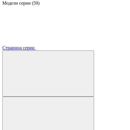
Модели серии (59)
Страница серии