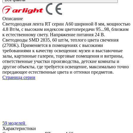
Описание
Светодиодная лента RT серии A60 шириной 8 мм, мощностью
4.8 Вт/м, с высоким индексом цветопередачи 95...98, близким
к естественному свету. Напряжение питания 24 В.
Светодиоды SMD 2835, 60 шт/м, теплого цвета свечения
(2700K). Применяется в помещениях с высокими
требованиями к качеству освещения: музеи и выставочные
залы, картинные галереи, торговые помещения и витрины,
ответственные участки производства, детские комнаты и
другие объекты, где требуется освещение, максимально точно
передающее естественные цвета и оттенки предметов.
Страница серии
59 моделей
Характеристики