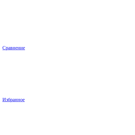
Сравнение
Избранное