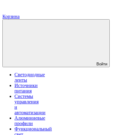
Корзина
Войти
Светодиодные
ленты
Источники
питания
Системы
управления
и
автоматизации
Алюминиевые
профили
Функциональный
свет