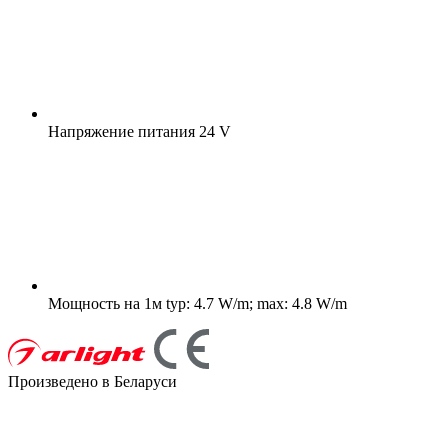
Напряжение питания
24 V
Мощность на 1м
typ: 4.7 W/m; max: 4.8 W/m
Произведено в Беларуси