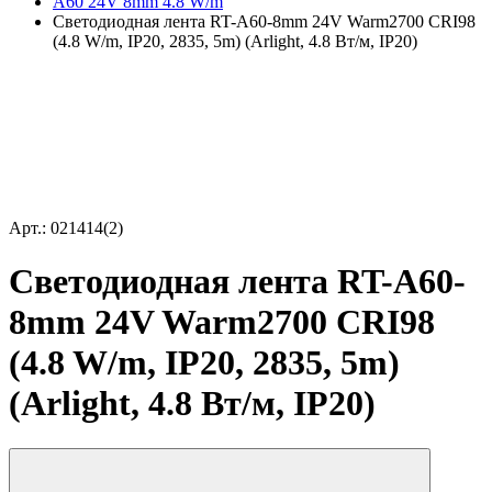
A60 24V 8mm 4.8 W/m
Светодиодная лента RT-A60-8mm 24V Warm2700 CRI98
(4.8 W/m, IP20, 2835, 5m) (Arlight, 4.8 Вт/м, IP20)
Арт.: 021414(2)
Светодиодная лента RT-A60-
8mm 24V Warm2700 CRI98
(4.8 W/m, IP20, 2835, 5m)
(Arlight, 4.8 Вт/м, IP20)