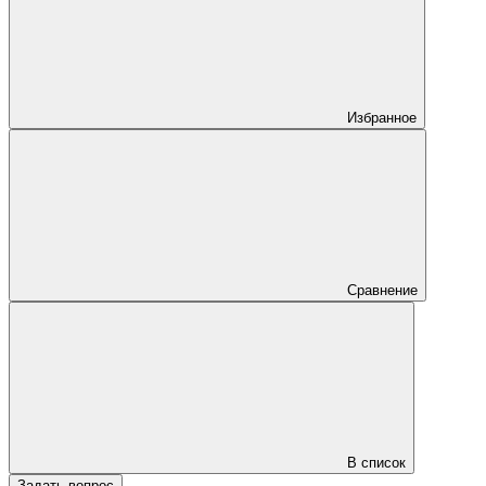
Избранное
Сравнение
В список
Задать вопрос