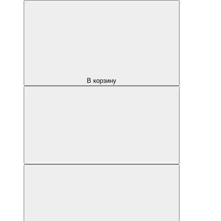
В корзину