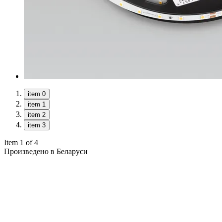
item 0
item 1
item 2
item 3
Item 1 of 4
Произведено в Беларуси