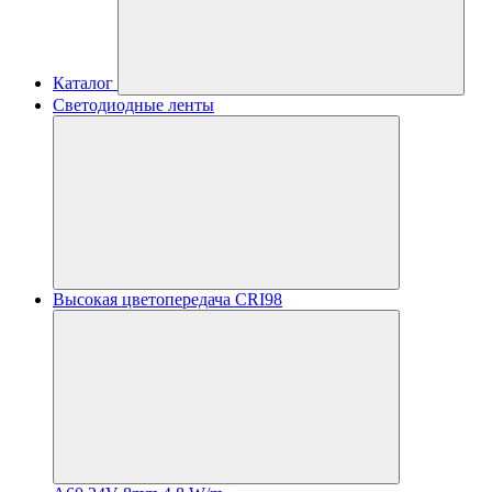
Каталог
Светодиодные ленты
Высокая цветопередача CRI98