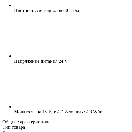
Плотность светодиодов
60 шт/м
Напряжение питания
24 V
Мощность на 1м
typ: 4.7 W/m; max: 4.8 W/m
Общие характеристики
Тип товара