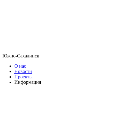
Южно-Сахалинск
О нас
Новости
Проекты
Информация