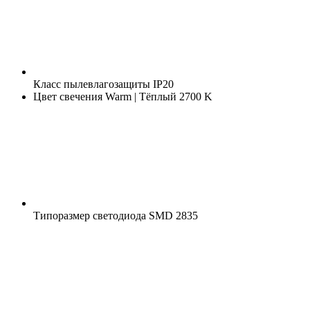
Класс пылевлагозащиты
IP20
Цвет свечения
Warm | Тёплый 2700 K
Типоразмер светодиода
SMD 2835