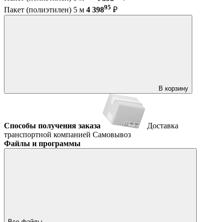
95
Пакет (полиэтилен) 5 м
4 398
₽
В корзину
Способы получения заказа
Доставка
транспортной компанией
Самовывоз
Файлы и программы
Все файлы