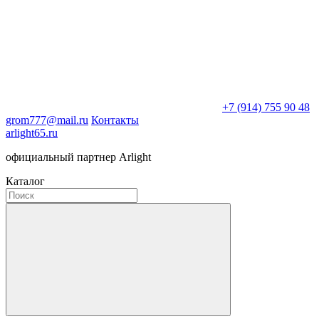
+7 (914) 755 90 48
grom777@mail.ru
Контакты
arlight65.ru
официальный партнер Arlight
Каталог