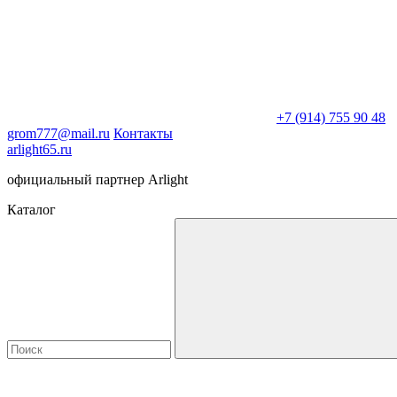
+7 (914) 755 90 48
grom777@mail.ru
Контакты
arlight65.ru
официальный партнер Arlight
Каталог