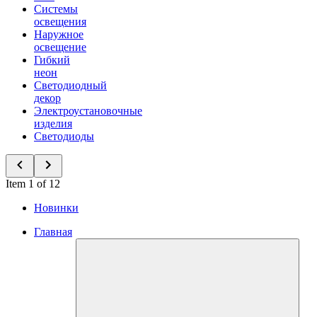
Системы
освещения
Наружное
освещение
Гибкий
неон
Светодиодный
декор
Электроустановочные
изделия
Светодиоды
Item 1 of 12
Новинки
Главная