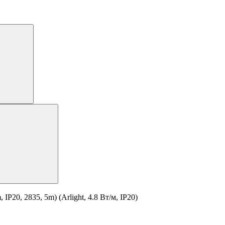
20, 2835, 5m) (Arlight, 4.8 Вт/м, IP20)