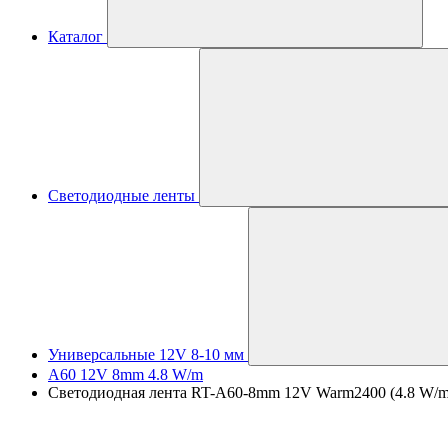
Каталог
Светодиодные ленты
Универсальные 12V 8-10 мм
A60 12V 8mm 4.8 W/m
Светодиодная лента RT-A60-8mm 12V Warm2400 (4.8 W/m, IP