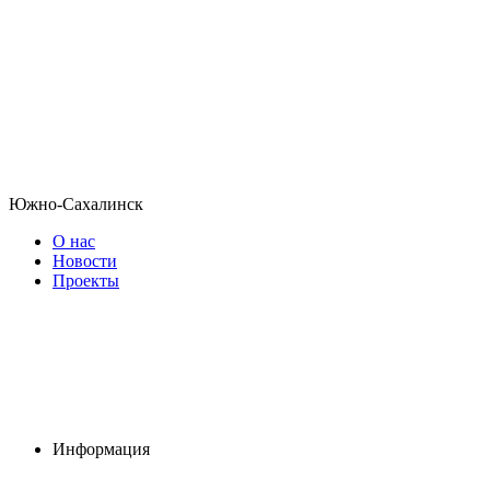
Южно-Сахалинск
О нас
Новости
Проекты
Информация