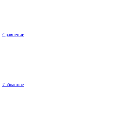
Сравнение
Избранное