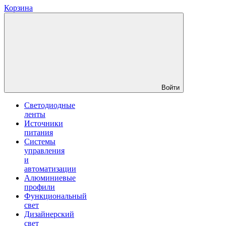
Корзина
Войти
Светодиодные
ленты
Источники
питания
Системы
управления
и
автоматизации
Алюминиевые
профили
Функциональный
свет
Дизайнерский
свет