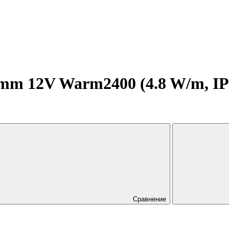
 12V Warm2400 (4.8 W/m, IP20,
Сравнение