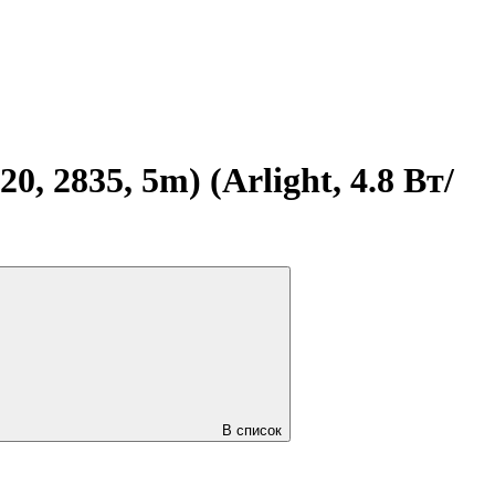
 2835, 5m) (Arlight, 4.8 Вт/
В список