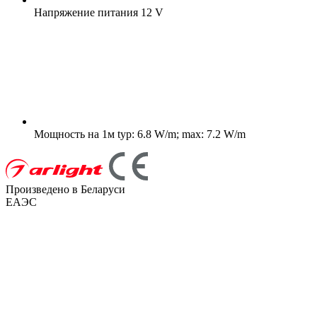
Напряжение питания
12 V
Мощность на 1м
typ: 6.8 W/m; max: 7.2 W/m
Произведено в Беларуси
ЕАЭС