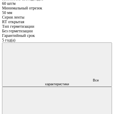
60 шт/м
Минимальный отрезок
50 мм
Серия ленты
RT открытая
Тип герметизации
Без герметизации
Гарантийный срок
5 год(а)
Все
характеристики