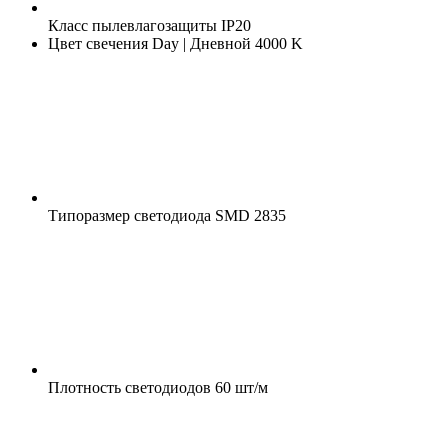
Класс пылевлагозащиты
IP20
Цвет свечения
Day | Дневной 4000 K
Типоразмер светодиода
SMD 2835
Плотность светодиодов
60 шт/м