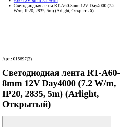
A60 12V 8mm 7.2 W/m
Светодиодная лента RT-A60-8mm 12V Day4000 (7.2
W/m, IP20, 2835, 5m) (Arlight, Открытый)
Арт.: 015697(2)
Светодиодная лента RT-A60-
8mm 12V Day4000 (7.2 W/m,
IP20, 2835, 5m) (Arlight,
Открытый)