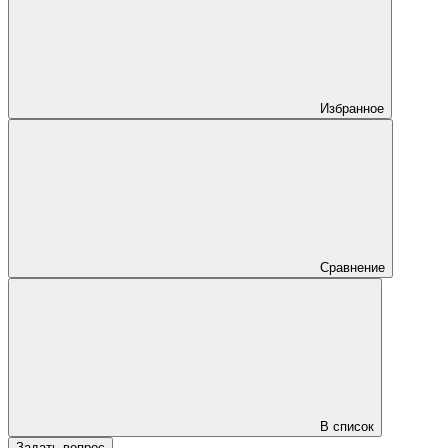
Избранное
Сравнение
В список
Задать вопрос