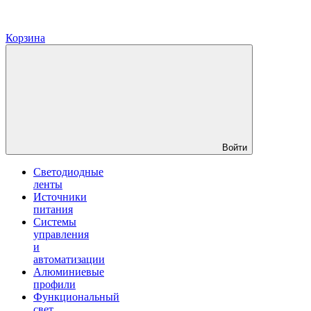
Корзина
Войти
Светодиодные
ленты
Источники
питания
Системы
управления
и
автоматизации
Алюминиевые
профили
Функциональный
свет