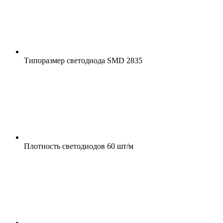
Типоразмер светодиода
SMD 2835
Плотность светодиодов
60 шт/м