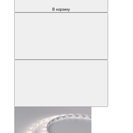
В корзину