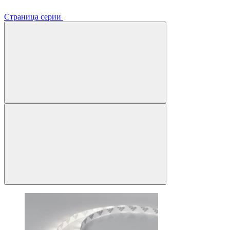
Страница серии