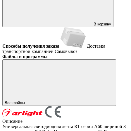
В корзину
Способы получения заказа
Доставка
транспортной компанией
Самовывоз
Файлы и программы
Все файлы
Описание
Универсальная светодиодная лента RT серии A60 шириной 8