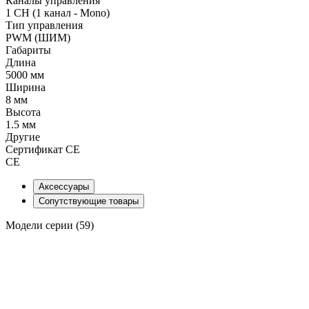
Каналы управления
1 CH (1 канал - Mono)
Тип управления
PWM (ШИМ)
Габариты
Длина
5000 мм
Ширина
8 мм
Высота
1.5 мм
Другие
Сертификат CE
CE
Аксессуары
Сопутствующие товары
Модели серии (59)