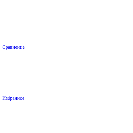
Сравнение
Избранное