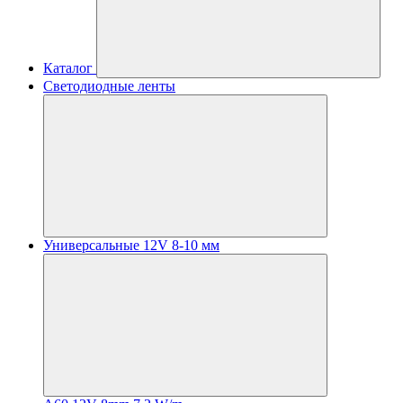
Каталог
Светодиодные ленты
Универсальные 12V 8-10 мм