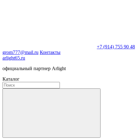
+7 (914) 755 90 48
grom777@mail.ru
Контакты
arlight65.ru
официальный партнер Arlight
Каталог