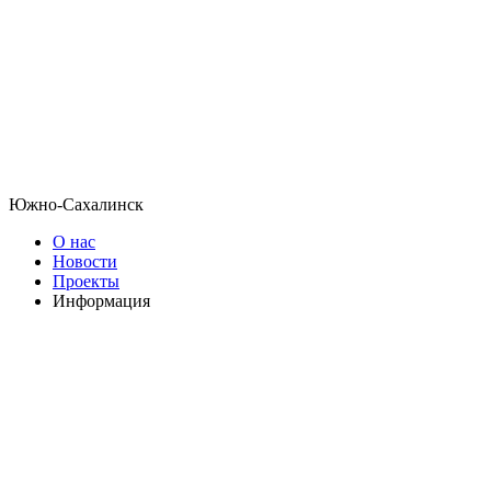
Южно-Сахалинск
О нас
Новости
Проекты
Информация