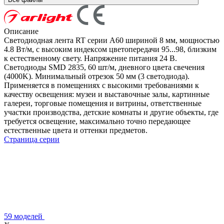
Описание
Светодиодная лента RT серии A60 шириной 8 мм, мощностью
4.8 Вт/м, с высоким индексом цветопередачи 95...98, близким
к естественному свету. Напряжение питания 24 В.
Светодиоды SMD 2835, 60 шт/м, дневного цвета свечения
(4000K). Минимальный отрезок 50 мм (3 светодиода).
Применяется в помещениях с высокими требованиями к
качеству освещения: музеи и выставочные залы, картинные
галереи, торговые помещения и витрины, ответственные
участки производства, детские комнаты и другие объекты, где
требуется освещение, максимально точно передающее
естественные цвета и оттенки предметов.
Страница серии
59 моделей