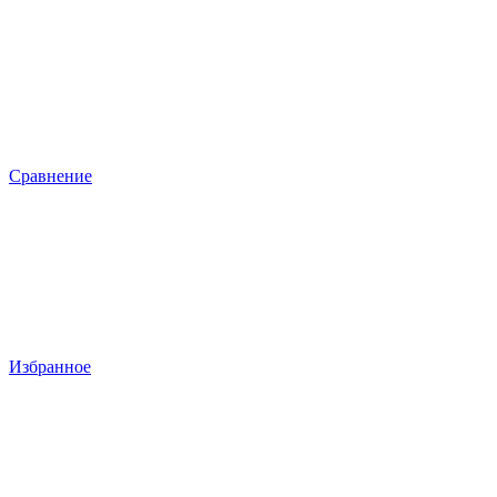
Сравнение
Избранное