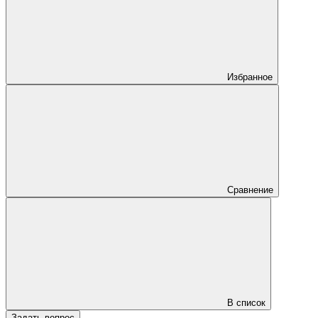
Избранное
Сравнение
В список
Задать вопрос