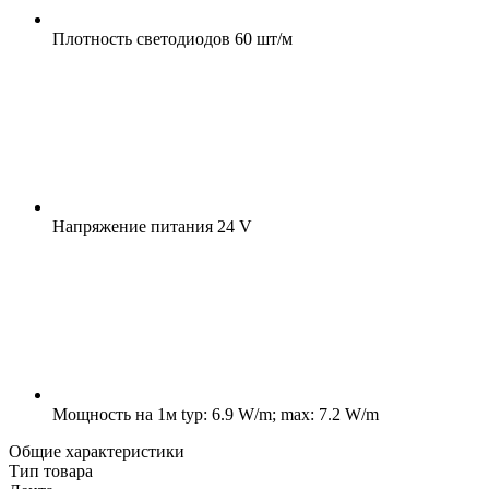
Плотность светодиодов
60 шт/м
Напряжение питания
24 V
Мощность на 1м
typ: 6.9 W/m; max: 7.2 W/m
Общие характеристики
Тип товара