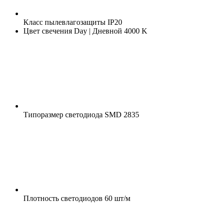
Класс пылевлагозащиты
IP20
Цвет свечения
Day | Дневной 4000 K
Типоразмер светодиода
SMD 2835
Плотность светодиодов
60 шт/м