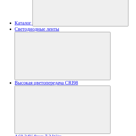
Каталог
Светодиодные ленты
Высокая цветопередача CRI98