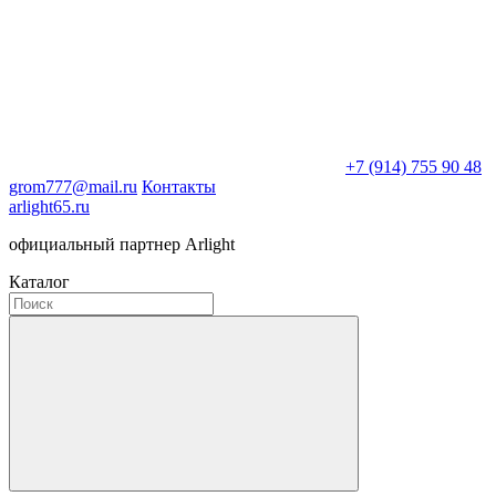
+7 (914) 755 90 48
grom777@mail.ru
Контакты
arlight65.ru
официальный партнер Arlight
Каталог