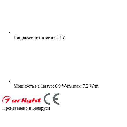
Напряжение питания
24 V
Мощность на 1м
typ: 6.9 W/m; max: 7.2 W/m
Произведено в Беларуси