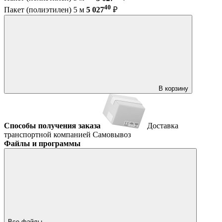
40
Пакет (полиэтилен) 5 м
5 027
₽
В корзину
Способы получения заказа
Доставка
транспортной компанией
Самовывоз
Файлы и программы
Все файлы