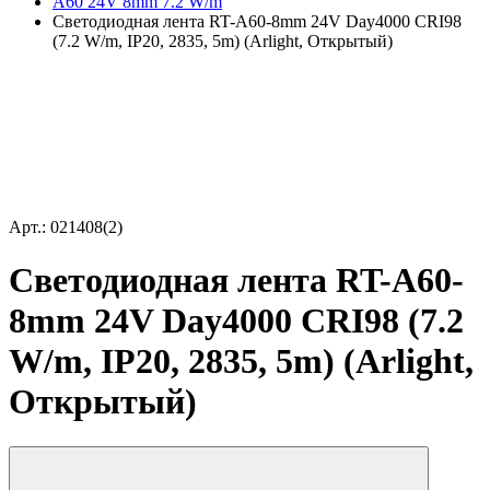
A60 24V 8mm 7.2 W/m
Светодиодная лента RT-A60-8mm 24V Day4000 CRI98
(7.2 W/m, IP20, 2835, 5m) (Arlight, Открытый)
Арт.: 021408(2)
Светодиодная лента RT-A60-
8mm 24V Day4000 CRI98 (7.2
W/m, IP20, 2835, 5m) (Arlight,
Открытый)