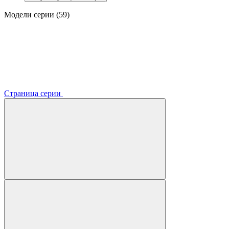
Модели серии (59)
Страница серии