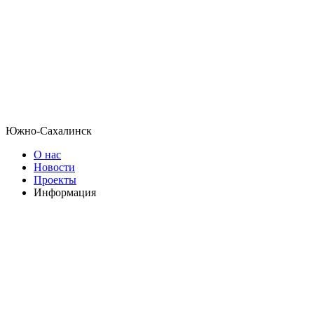
Южно-Сахалинск
О нас
Новости
Проекты
Информация