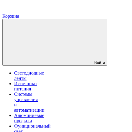
Корзина
Войти
Светодиодные
ленты
Источники
питания
Системы
управления
и
автоматизации
Алюминиевые
профили
Функциональный
свет