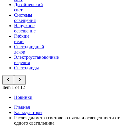
Дизайнерский
свет
Системы
освещения
Наружное
освещение
Гибкий
неон
Светодиодный
декор
Электроустановочные
изделия
Светодиоды
Item 1 of 12
Новинки
Главная
Калькуляторы
Расчет диаметра светового пятна и освещенности от
одного светильника