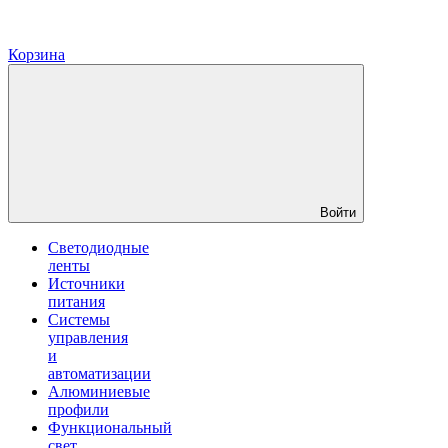
Корзина
Войти
Светодиодные
ленты
Источники
питания
Системы
управления
и
автоматизации
Алюминиевые
профили
Функциональный
свет