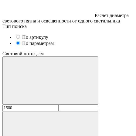
Расчет диаметра
светового пятна и освещенности от одного светильника
Тип поиска
По артикулу
По параметрам
Световой поток, лм