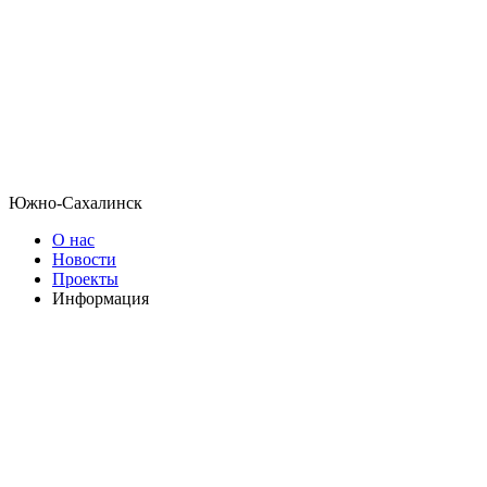
Южно-Сахалинск
О нас
Новости
Проекты
Информация