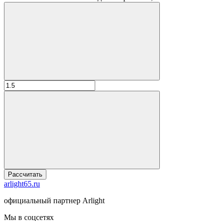
Рассчитать
arlight65.ru
официальный партнер Arlight
Мы в соцсетях