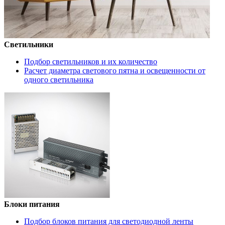
Светильники
Подбор светильников и их количество
Расчет диаметра светового пятна и освещенности от
одного светильника
Блоки питания
Подбор блоков питания для светодиодной ленты