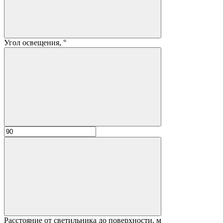
Угол освещения, °
Расстояние от светильника до поверхности, м