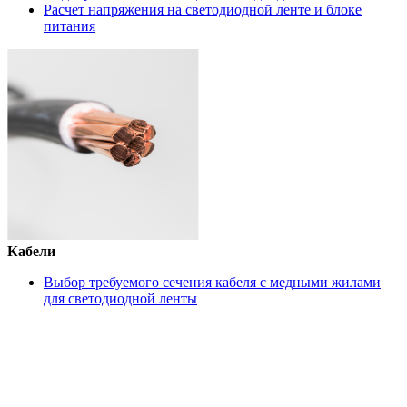
Расчет напряжения на светодиодной ленте и блоке
питания
Кабели
Выбор требуемого сечения кабеля с медными жилами
для светодиодной ленты