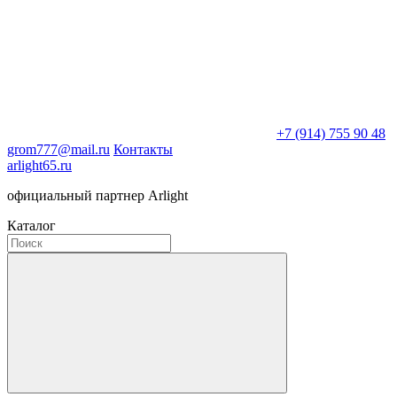
+7 (914) 755 90 48
grom777@mail.ru
Контакты
arlight65.ru
официальный партнер Arlight
Каталог