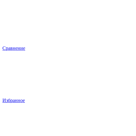
Сравнение
Избранное