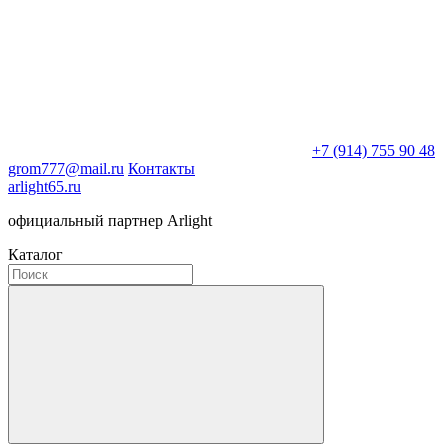
+7 (914) 755 90 48
grom777@mail.ru
Контакты
arlight65.ru
официальный партнер Arlight
Каталог