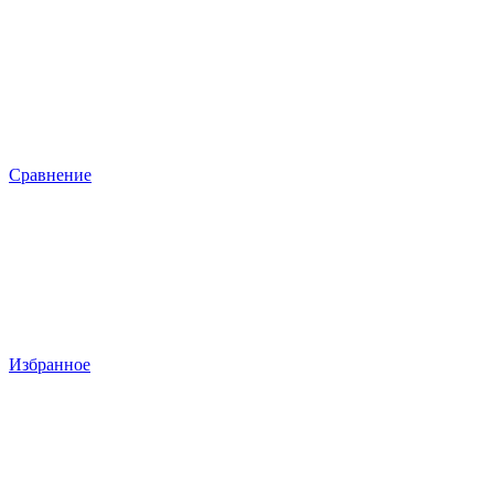
Сравнение
Избранное