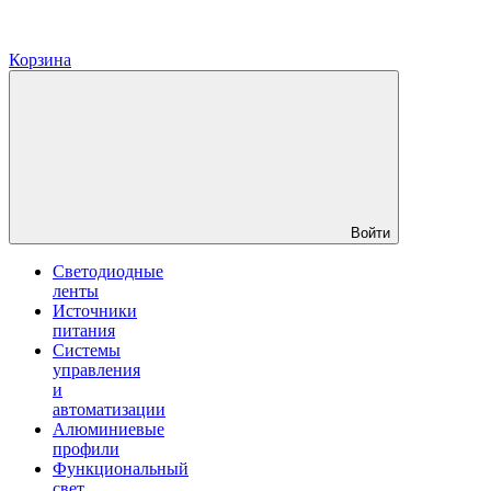
Корзина
Войти
Светодиодные
ленты
Источники
питания
Системы
управления
и
автоматизации
Алюминиевые
профили
Функциональный
свет