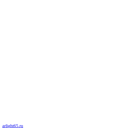
arlight65.ru