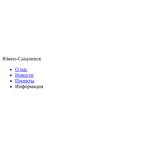
Южно-Сахалинск
О нас
Новости
Проекты
Информация