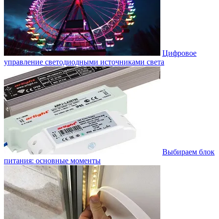
Цифровое
управление светодиодными источниками света
Выбираем блок
питания: основные моменты