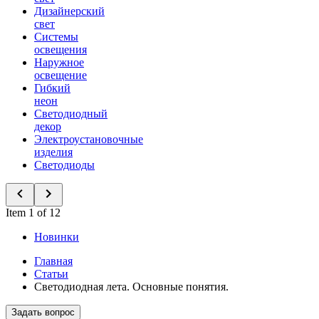
Дизайнерский
свет
Системы
освещения
Наружное
освещение
Гибкий
неон
Светодиодный
декор
Электроустановочные
изделия
Светодиоды
Item 1 of 12
Новинки
Главная
Статьи
Светодиодная лета. Основные понятия.
Задать вопрос