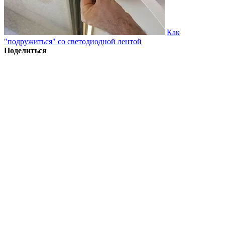
Как
"подружиться" со светодиодной лентой
Поделиться