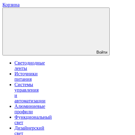
Корзина
Войти
Светодиодные
ленты
Источники
питания
Системы
управления
и
автоматизации
Алюминиевые
профили
Функциональный
свет
Дизайнерский
свет