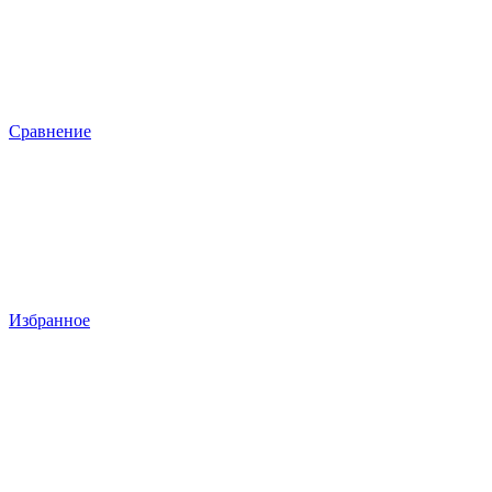
Сравнение
Избранное