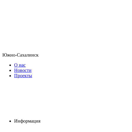
Южно-Сахалинск
О нас
Новости
Проекты
Информация