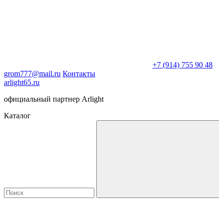
+7 (914) 755 90 48
grom777@mail.ru
Контакты
arlight65.ru
официальный партнер Arlight
Каталог