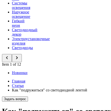
Системы
освещения
Наружное
освещение
Гибкий
неон
Светодиодный
декор
Электроустановочные
изделия
Светодиоды
Item 1 of 12
Новинки
Главная
Статьи
Как "подружиться" со светодиодной лентой
Задать вопрос