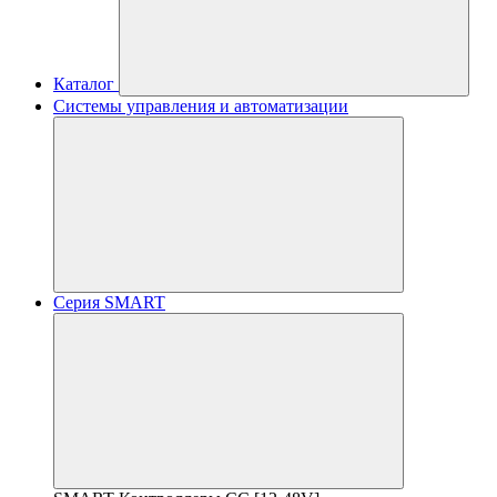
Каталог
Системы управления и автоматизации
Серия SMART