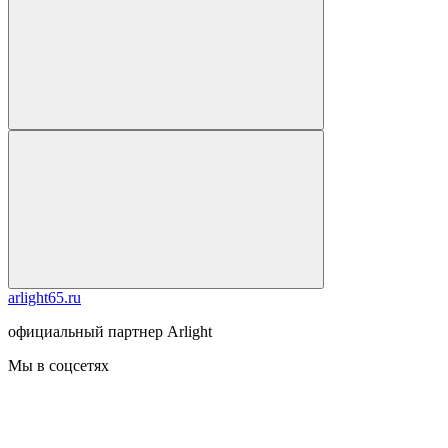
arlight65.ru
официальный партнер Arlight
Мы в соцсетях