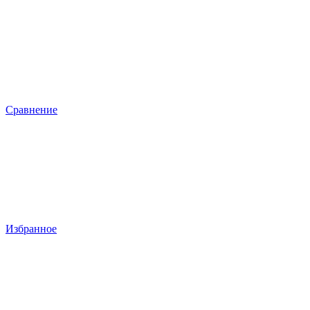
Сравнение
Избранное