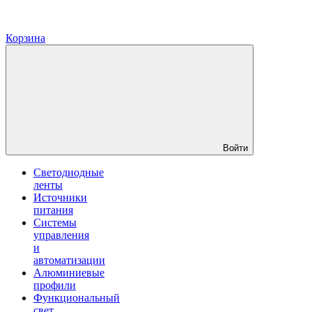
Корзина
Войти
Светодиодные
ленты
Источники
питания
Системы
управления
и
автоматизации
Алюминиевые
профили
Функциональный
свет