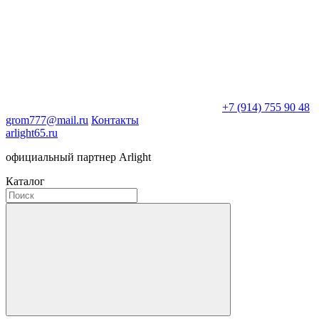
+7 (914) 755 90 48
grom777@mail.ru
Контакты
arlight65.ru
официальный партнер Arlight
Каталог