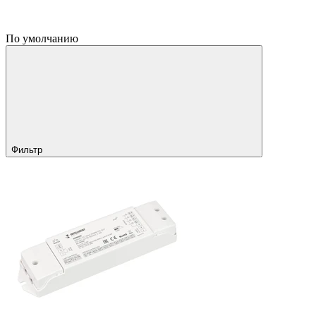
По умолчанию
Фильтр