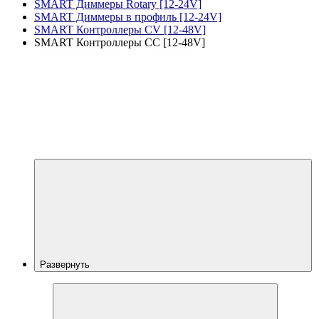
SMART Диммеры Rotary [12-24V]
SMART Диммеры в профиль [12-24V]
SMART Контроллеры CV [12-48V]
SMART Контроллеры CC [12-48V]
Развернуть