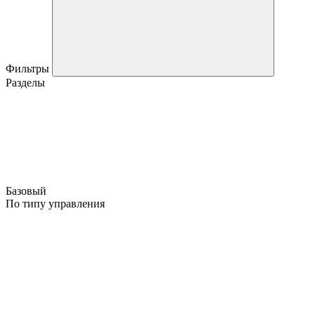
Фильтры
Разделы
Базовый
По типу управления