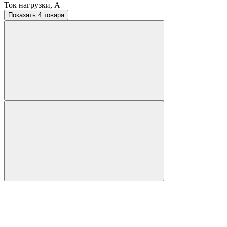
Ток нагрузки, A
Показать 4 товара