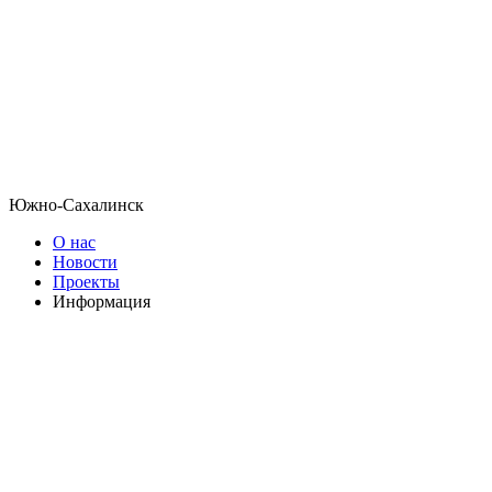
Южно-Сахалинск
О нас
Новости
Проекты
Информация