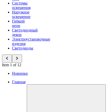
Системы
освещения
Наружное
освещение
Гибкий
неон
Светодиодный
декор
Электроустановочные
изделия
Светодиоды
Item 1 of 12
Новинки
Главная