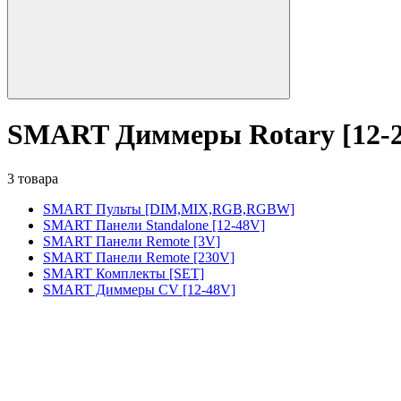
SMART Диммеры Rotary [12-
3 товара
SMART Пульты [DIM,MIX,RGB,RGBW]
SMART Панели Standalone [12-48V]
SMART Панели Remote [3V]
SMART Панели Remote [230V]
SMART Комплекты [SET]
SMART Диммеры CV [12-48V]