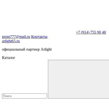
+7 (914) 755 90 48
grom777@mail.ru
Контакты
arlight65.ru
официальный партнер Arlight
Каталог