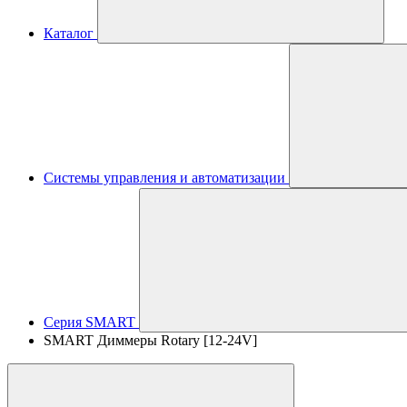
Каталог
Системы управления и автоматизации
Серия SMART
SMART Диммеры Rotary [12-24V]