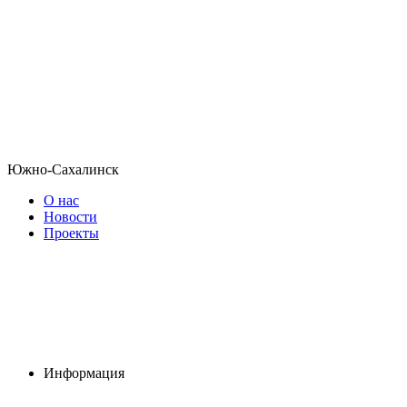
Южно-Сахалинск
О нас
Новости
Проекты
Информация