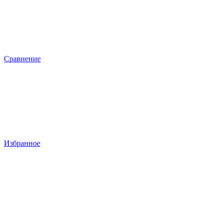
Сравнение
Избранное