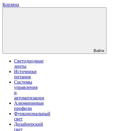
Корзина
Войти
Светодиодные
ленты
Источники
питания
Системы
управления
и
автоматизации
Алюминиевые
профили
Функциональный
свет
Дизайнерский
свет