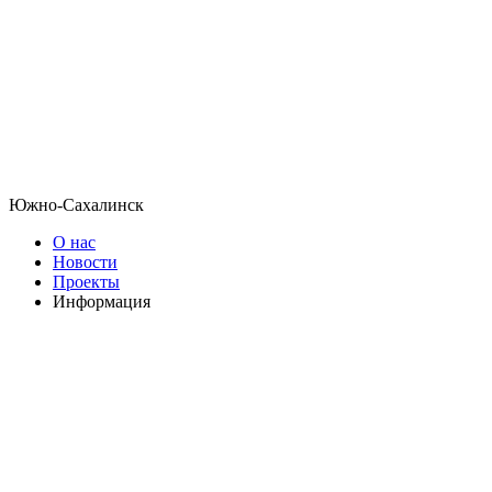
Южно-Сахалинск
О нас
Новости
Проекты
Информация