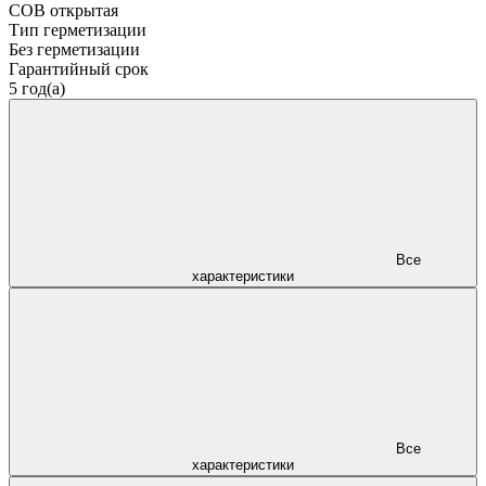
COB открытая
Тип герметизации
Без герметизации
Гарантийный срок
5 год(а)
Все
характеристики
Все
характеристики