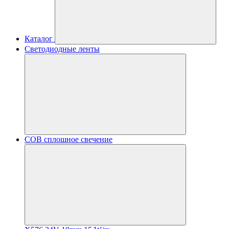
Каталог
Светодиодные ленты
COB сплошное свечение