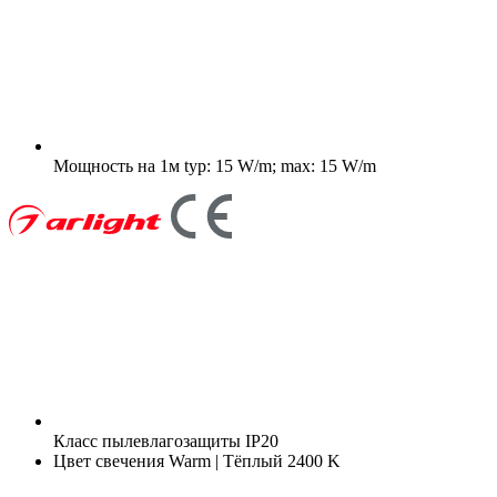
Мощность на 1м
typ: 15 W/m; max: 15 W/m
Класс пылевлагозащиты
IP20
Цвет свечения
Warm | Тёплый 2400 K