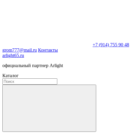
+7 (914) 755 90 48
grom777@mail.ru
Контакты
arlight65.ru
официальный партнер Arlight
Каталог