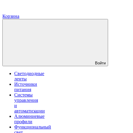
Корзина
Войти
Светодиодные
ленты
Источники
питания
Системы
управления
и
автоматизации
Алюминиевые
профили
Функциональный
свет