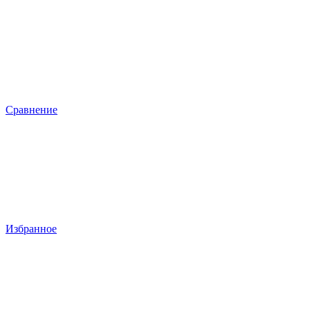
Сравнение
Избранное