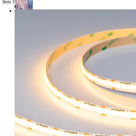
Item 1 of 4