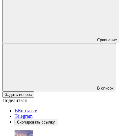
Сравнение
В список
Задать вопрос
Поделиться
ВКонтакте
Telegram
Скопировать ссылку