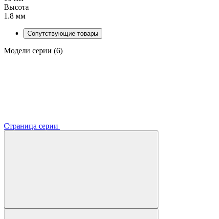
Высота
1.8 мм
Сопутствующие товары
Модели серии (6)
Страница серии