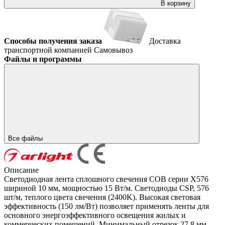
В корзину
Способы получения заказа
Доставка
транспортной компанией
Самовывоз
Файлы и программы
Все файлы
Описание
Светодиодная лента сплошного свечения COB серии X576
шириной 10 мм, мощностью 15 Вт/м. Светодиоды CSP, 576
шт/м, теплого цвета свечения (2400K). Высокая световая
эффективность (150 лм/Вт) позволяет применять ленты для
основного энергоэффективного освещения жилых и
коммерческих помещений. Минимальный отрезок 27.8 мм.