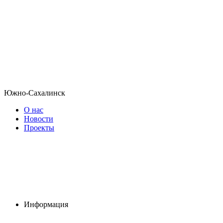
Южно-Сахалинск
О нас
Новости
Проекты
Информация