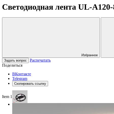
Светодиодная лента UL-A120-
Избранное
Распечатать
Задать вопрос
Поделиться
ВКонтакте
Telegram
Скопировать ссылку
Item 1 of 3