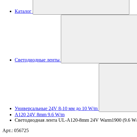
Каталог
Светодиодные ленты
Универсальные 24V 8-10 мм до 10 W/m
A120 24V 8mm 9.6 W/m
Светодиодная лента UL-A120-8mm 24V Warm1900 (9.6 W/m,
Арт.: 056725