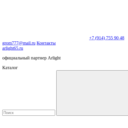
+7 (914) 755 90 48
grom777@mail.ru
Контакты
arlight65.ru
официальный партнер Arlight
Каталог