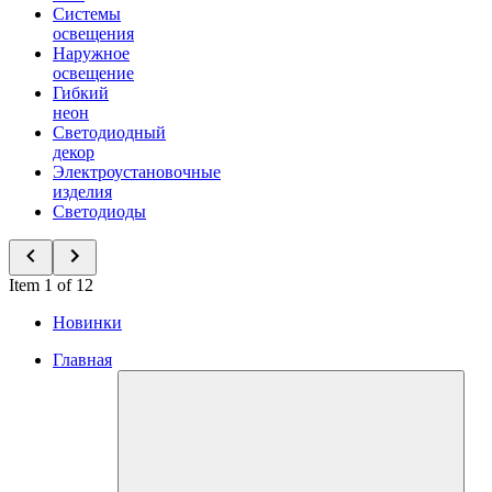
Системы
освещения
Наружное
освещение
Гибкий
неон
Светодиодный
декор
Электроустановочные
изделия
Светодиоды
Item 1 of 12
Новинки
Главная