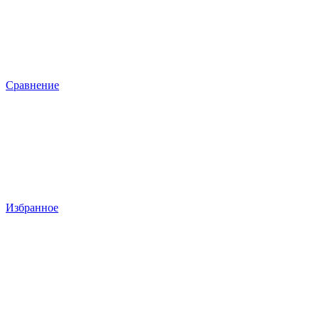
Сравнение
Избранное