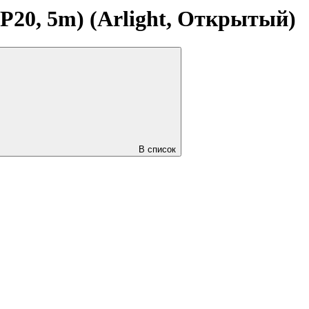
P20, 5m) (Arlight, Открытый)
В список