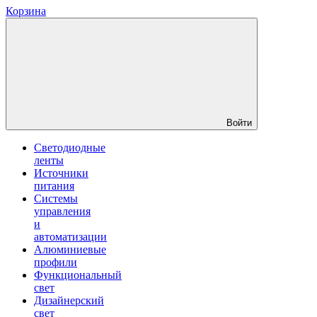
Корзина
Войти
Светодиодные
ленты
Источники
питания
Системы
управления
и
автоматизации
Алюминиевые
профили
Функциональный
свет
Дизайнерский
свет