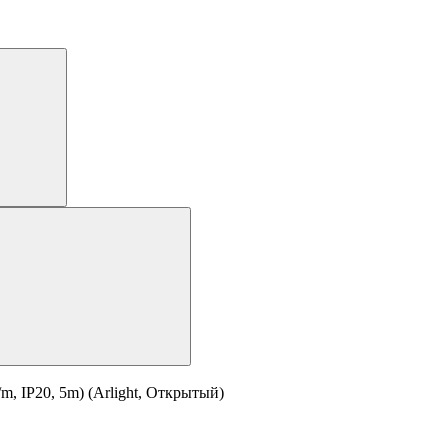
 IP20, 5m) (Arlight, Открытый)