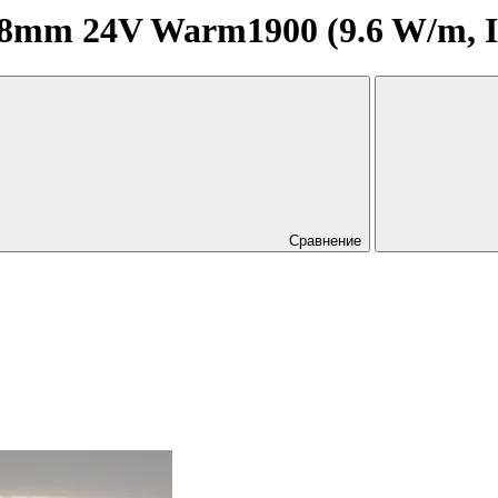
8mm 24V Warm1900 (9.6 W/m, I
Сравнение