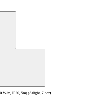
/m, IP20, 5m) (Arlight, 7 лет)