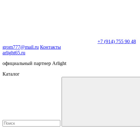
+7 (914) 755 90 48
grom777@mail.ru
Контакты
arlight65.ru
официальный партнер Arlight
Каталог