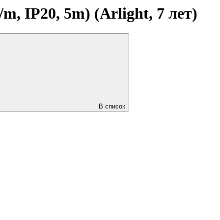
 IP20, 5m) (Arlight, 7 лет)
В список