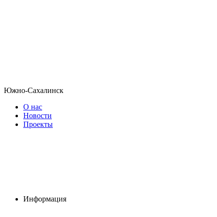
Южно-Сахалинск
О нас
Новости
Проекты
Информация