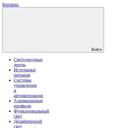
Корзина
Войти
Светодиодные
ленты
Источники
питания
Системы
управления
и
автоматизации
Алюминиевые
профили
Функциональный
свет
Дизайнерский
свет