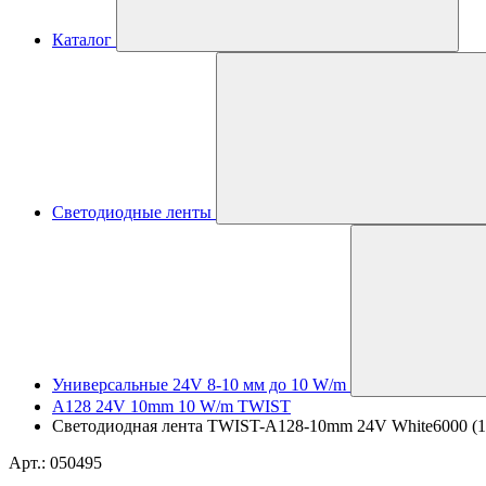
Каталог
Светодиодные ленты
Универсальные 24V 8-10 мм до 10 W/m
A128 24V 10mm 10 W/m TWIST
Светодиодная лента TWIST-A128-10mm 24V White6000 (10 W
Арт.: 050495