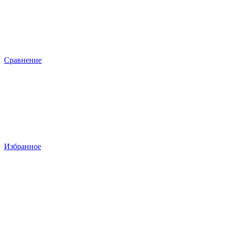
Сравнение
Избранное