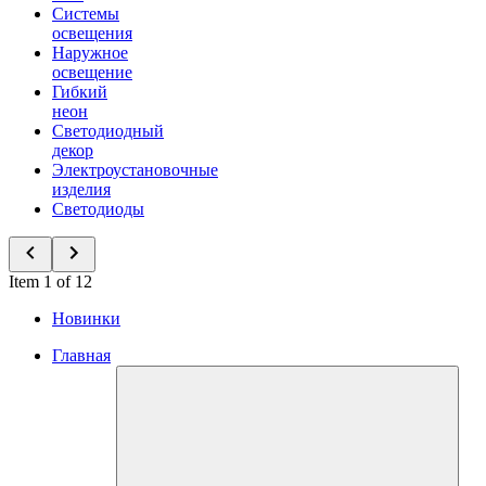
Системы
освещения
Наружное
освещение
Гибкий
неон
Светодиодный
декор
Электроустановочные
изделия
Светодиоды
Item 1 of 12
Новинки
Главная