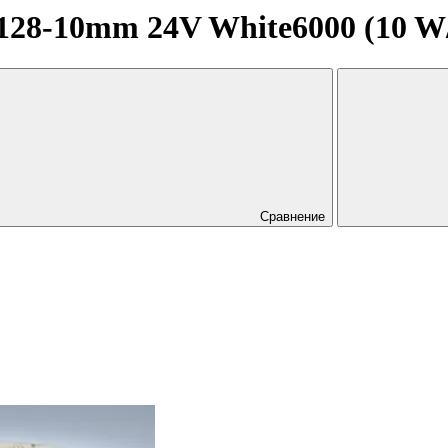
8-10mm 24V White6000 (10 W/m,
Сравнение