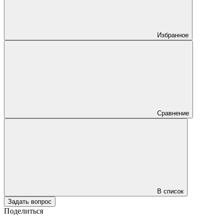
Избранное
Сравнение
В список
Задать вопрос
Поделиться