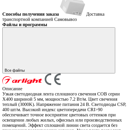
Способы получения заказа
Доставка
транспортной компанией
Самовывоз
Файлы и программы
Все файлы
Описание
Узкая светодиодная лента сплошного свечения COB серии
X400 шириной 5 мм, мощностью 7.2 Вт/м. Цвет свечения
теплый (3000K). Напряжение питания 24 В. Светодиоды CSP,
400 шт/м. Высокий индекс цветопередачи CRI>90
обеспечивает точное восприятие цветовых оттенков при
освещении любых жилых, офисных или производственных
помещений. Эффект сплошной линии света создается без