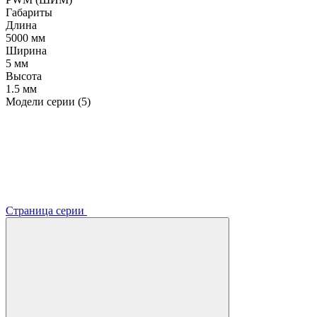
Габариты
Длина
5000 мм
Ширина
5 мм
Высота
1.5 мм
Модели серии (5)
Страница серии