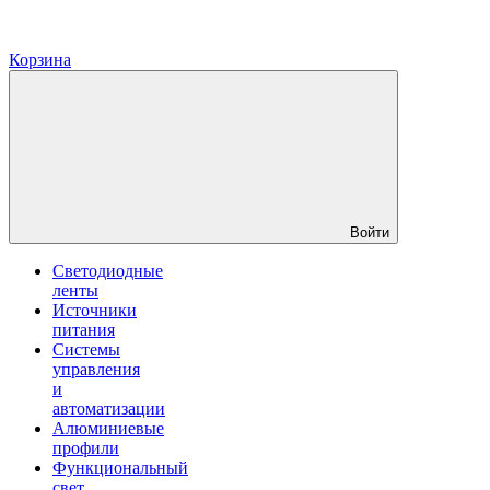
Корзина
Войти
Светодиодные
ленты
Источники
питания
Системы
управления
и
автоматизации
Алюминиевые
профили
Функциональный
свет