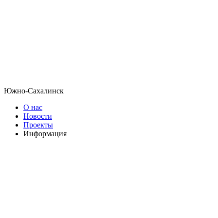
Южно-Сахалинск
О нас
Новости
Проекты
Информация