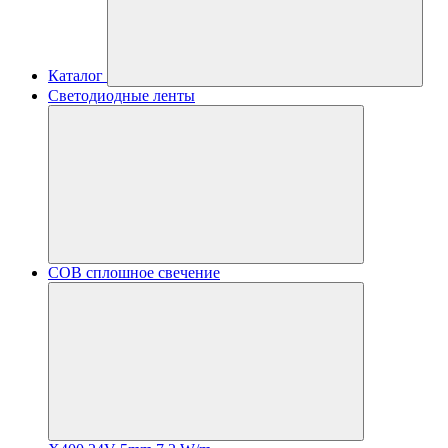
Каталог
Светодиодные ленты
COB сплошное свечение