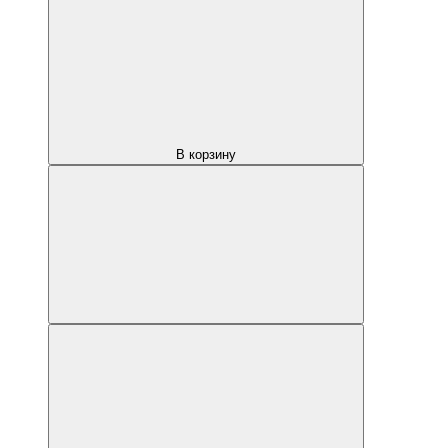
В корзину