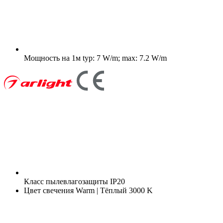
Мощность на 1м
typ: 7 W/m; max: 7.2 W/m
Класс пылевлагозащиты
IP20
Цвет свечения
Warm | Тёплый 3000 K