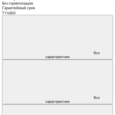
Без герметизации
Гарантийный срок
5 год(а)
Все
характеристики
Все
характеристики