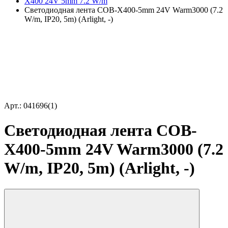
X400 24V 5mm 7.2 W/m
Светодиодная лента COB-X400-5mm 24V Warm3000 (7.2
W/m, IP20, 5m) (Arlight, -)
Арт.: 041696(1)
Светодиодная лента COB-
X400-5mm 24V Warm3000 (7.2
W/m, IP20, 5m) (Arlight, -)