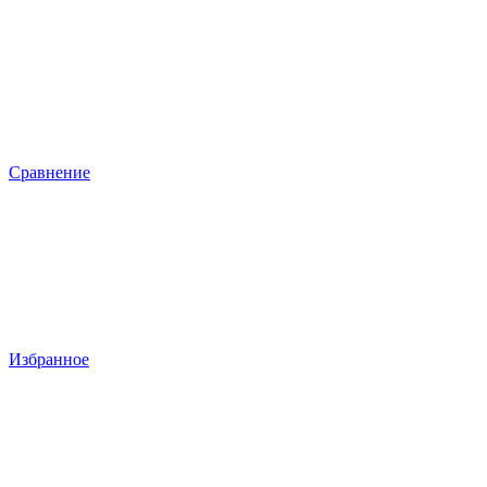
Сравнение
Избранное