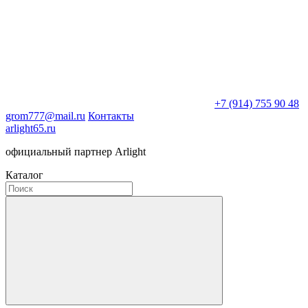
+7 (914) 755 90 48
grom777@mail.ru
Контакты
arlight65.ru
официальный партнер Arlight
Каталог