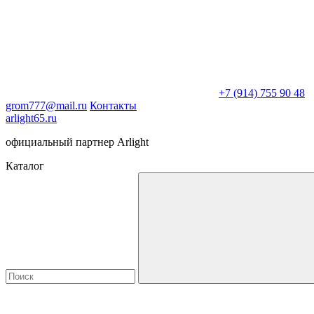
+7 (914) 755 90 48
grom777@mail.ru
Контакты
arlight65.ru
официальный партнер Arlight
Каталог