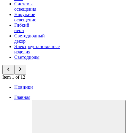
Системы
освещения
Наружное
освещение
Гибкий
неон
Светодиодный
декор
Электроустановочные
изделия
Светодиоды
Item 1 of 12
Новинки
Главная