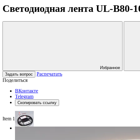
Светодиодная лента UL-B80-10
Избранное
Распечатать
Задать вопрос
Поделиться
ВКонтакте
Telegram
Скопировать ссылку
Item 1 of 3