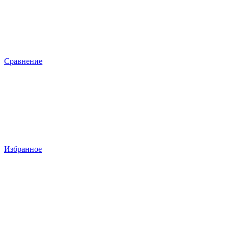
Сравнение
Избранное