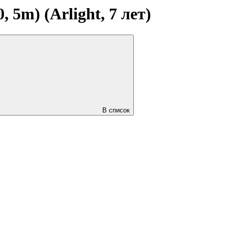
5m) (Arlight, 7 лет)
В список