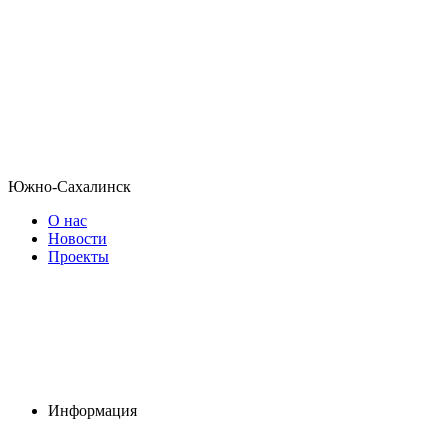
Южно-Сахалинск
О нас
Новости
Проекты
Информация