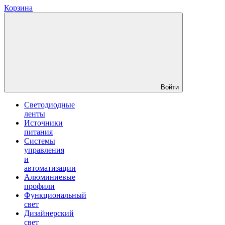
Корзина
Войти
Светодиодные
ленты
Источники
питания
Системы
управления
и
автоматизации
Алюминиевые
профили
Функциональный
свет
Дизайнерский
свет