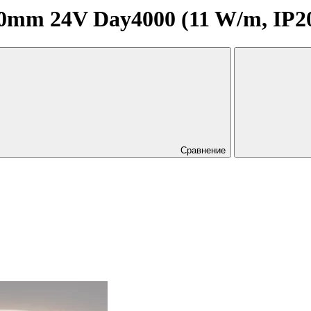
mm 24V Day4000 (11 W/m, IP20, 
Сравнение