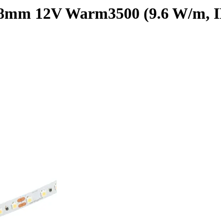
m 12V Warm3500 (9.6 W/m, IP20