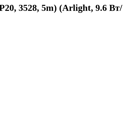
, 3528, 5m) (Arlight, 9.6 Вт/