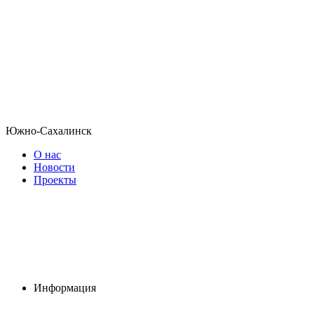
Южно-Сахалинск
О нас
Новости
Проекты
Информация