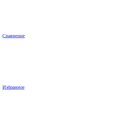
Сравнение
Избранное