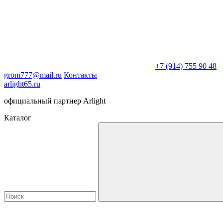
+7 (914) 755 90 48
grom777@mail.ru
Контакты
arlight65.ru
официальный партнер Arlight
Каталог