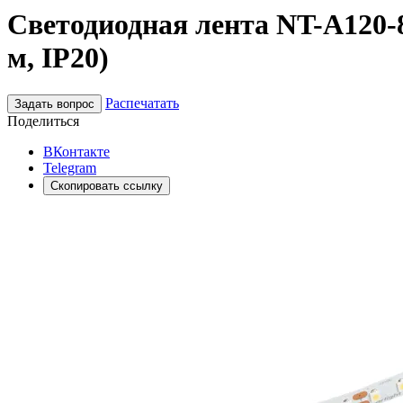
Светодиодная лента NT-A120-8m
м, IP20)
Распечатать
Задать вопрос
Поделиться
ВКонтакте
Telegram
Скопировать ссылку