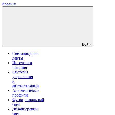
Корзина
Войти
Светодиодные
ленты
Источники
питания
Системы
управления
и
автоматизации
Алюминиевые
профили
Функциональный
свет
Дизайнерский
свет