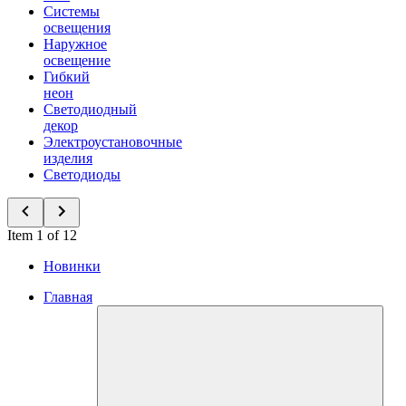
Системы
освещения
Наружное
освещение
Гибкий
неон
Светодиодный
декор
Электроустановочные
изделия
Светодиоды
Item 1 of 12
Новинки
Главная