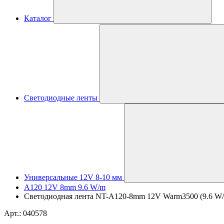
Каталог
Светодиодные ленты
Универсальные 12V 8-10 мм
A120 12V 8mm 9.6 W/m
Светодиодная лента NT-A120-8mm 12V Warm3500 (9.6 W/m, I
Арт.: 040578