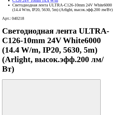
C126 24V 10mm 14.4 W/m
Светодиодная лента ULTRA-C126-10mm 24V White6000
(14.4 W/m, IP20, 5630, 5m) (Arlight, высок.эфф.200 лм/Вт)
Арт.: 040218
Светодиодная лента ULTRA-
C126-10mm 24V White6000
(14.4 W/m, IP20, 5630, 5m)
(Arlight, высок.эфф.200 лм/
Вт)