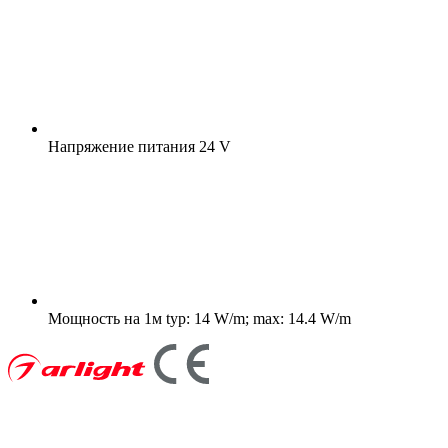
Напряжение питания
24 V
Мощность на 1м
typ: 14 W/m; max: 14.4 W/m