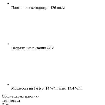
Плотность светодиодов
126 шт/м
Напряжение питания
24 V
Мощность на 1м
typ: 14 W/m; max: 14.4 W/m
Общие характеристики
Тип товара
Лента