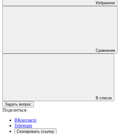
Избранное
Сравнение
В список
Задать вопрос
Поделиться
ВКонтакте
Telegram
Скопировать ссылку