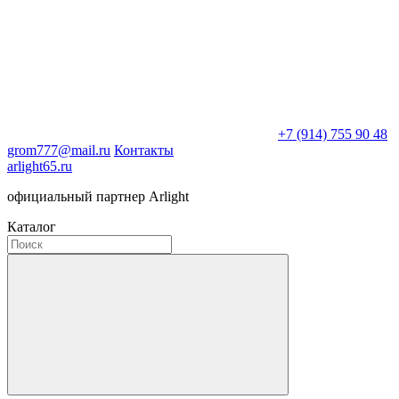
+7 (914) 755 90 48
grom777@mail.ru
Контакты
arlight65.ru
официальный партнер Arlight
Каталог