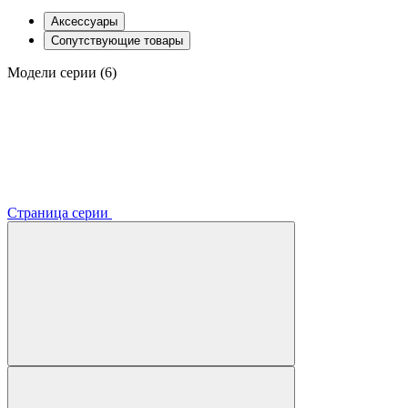
Аксессуары
Сопутствующие товары
Модели серии (6)
Страница серии