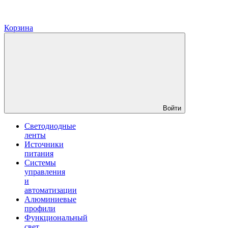
Корзина
Войти
Светодиодные
ленты
Источники
питания
Системы
управления
и
автоматизации
Алюминиевые
профили
Функциональный
свет