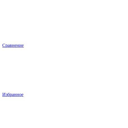
Сравнение
Избранное