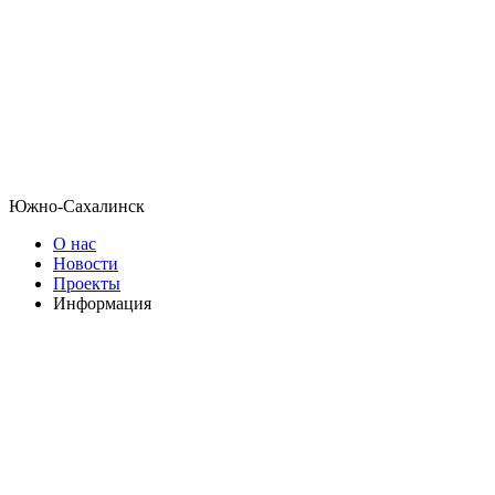
Южно-Сахалинск
О нас
Новости
Проекты
Информация