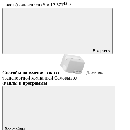
45
Пакет (полиэтилен) 5 м
17 371
₽
В корзину
Способы получения заказа
Доставка
транспортной компанией
Самовывоз
Файлы и программы
Все файлы