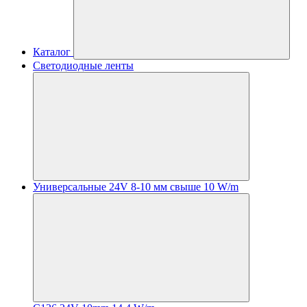
Каталог
Светодиодные ленты
Универсальные 24V 8-10 мм свыше 10 W/m