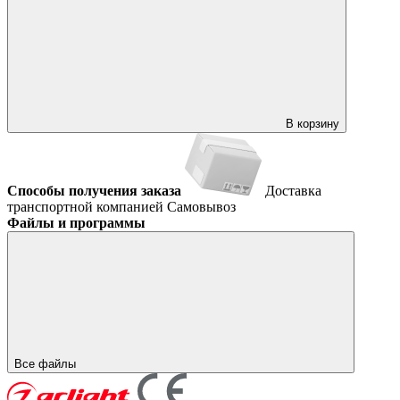
В корзину
Способы получения заказа
Доставка
транспортной компанией
Самовывоз
Файлы и программы
Все файлы