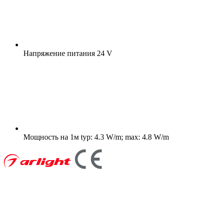
Напряжение питания
24 V
Мощность на 1м
typ: 4.3 W/m; max: 4.8 W/m