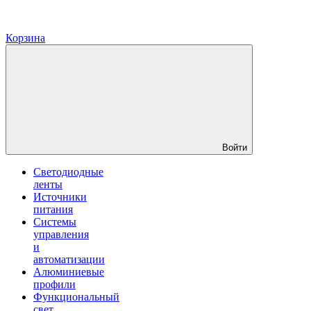
Корзина
Войти
Светодиодные
ленты
Источники
питания
Системы
управления
и
автоматизации
Алюминиевые
профили
Функциональный
свет