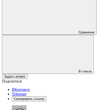
Сравнение
В список
Задать вопрос
Поделиться
ВКонтакте
Telegram
Скопировать ссылку