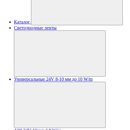
Каталог
Светодиодные ленты
Универсальные 24V 8-10 мм до 10 W/m