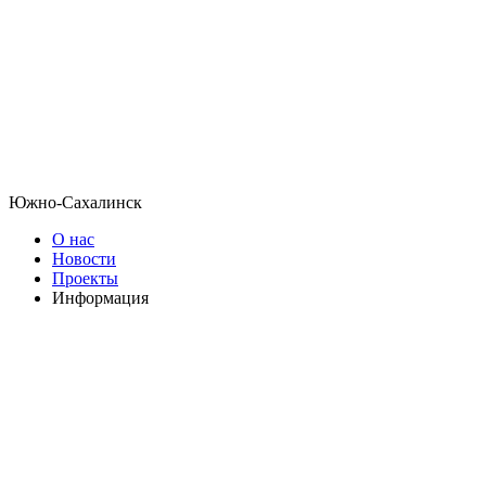
Южно-Сахалинск
О нас
Новости
Проекты
Информация