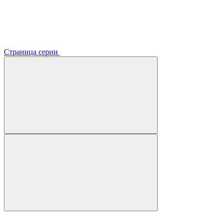
Страница серии