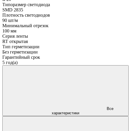
Типоразмер светодиода
SMD 2835
Плотность светодиодов
90 шт/м
Минимальный отрезок
100 мм
Серия ленты
RT открытая
Тип герметизации
Без герметизации
Гарантийный срок
5 год(а)
Все
характеристики