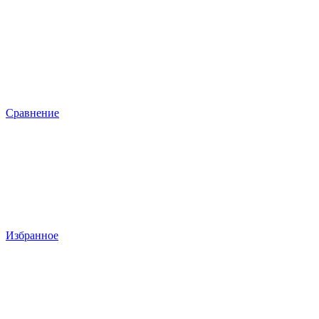
Сравнение
Избранное