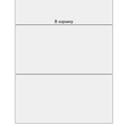
В корзину