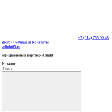
+7 (914) 755 90 48
grom777@mail.ru
Контакты
arlight65.ru
официальный партнер Arlight
Каталог