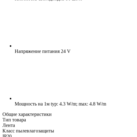
Напряжение питания
24 V
Мощность на 1м
typ: 4.3 W/m; max: 4.8 W/m
Общие характеристики
Тип товара
Лента
Класс пылевлагозащиты
IP20