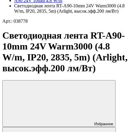
A90 24V 10mm 4.8 W/m
Светодиодная лента RT-A90-10mm 24V Warm3000 (4.8
W/m, IP20, 2835, 5m) (Arlight, высок.эфф.200 лм/Вт)
Арт.: 038778
Светодиодная лента RT-A90-
10mm 24V Warm3000 (4.8
W/m, IP20, 2835, 5m) (Arlight,
высок.эфф.200 лм/Вт)
Избранное