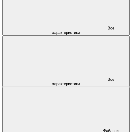
Все
характеристики
Все
характеристики
Файлы и