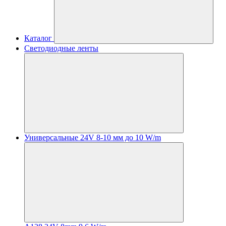
Каталог
Светодиодные ленты
Универсальные 24V 8-10 мм до 10 W/m