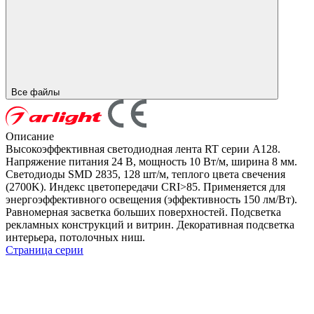
Все файлы
Описание
Высокоэффективная светодиодная лента RT серии A128.
Напряжение питания 24 В, мощность 10 Вт/м, ширина 8 мм.
Светодиоды SMD 2835, 128 шт/м, теплого цвета свечения
(2700K). Индекс цветопередачи CRI>85. Применяется для
энергоэффективного освещения (эффективность 150 лм/Вт).
Равномерная засветка больших поверхностей. Подсветка
рекламных конструкций и витрин. Декоративная подсветка
интерьера, потолочных ниш.
Страница серии