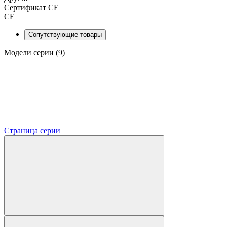
Сертификат CE
CE
Сопутствующие товары
Модели серии (9)
Страница серии