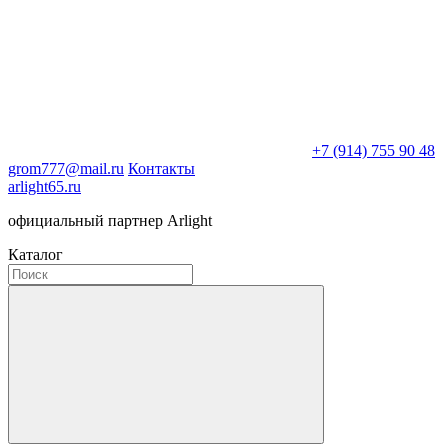
+7 (914) 755 90 48
grom777@mail.ru
Контакты
arlight65.ru
официальный партнер Arlight
Каталог