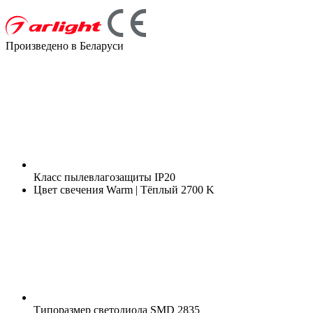
Произведено в Беларуси
Класс пылевлагозащиты
IP20
Цвет свечения
Warm | Тёплый 2700 K
Типоразмер светодиода
SMD 2835