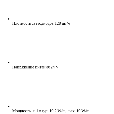
Плотность светодиодов
128 шт/м
Напряжение питания
24 V
Мощность на 1м
typ: 10.2 W/m; max: 10 W/m