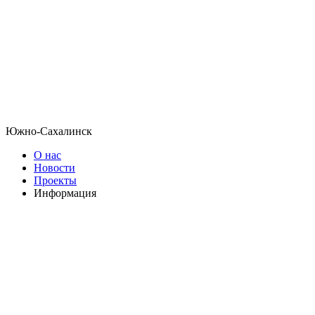
Южно-Сахалинск
О нас
Новости
Проекты
Информация