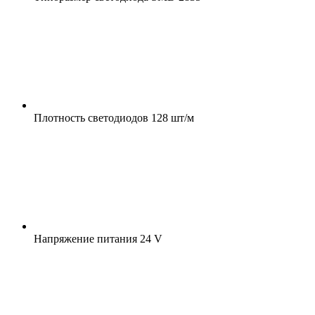
Плотность светодиодов
128 шт/м
Напряжение питания
24 V