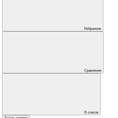
Избранное
Сравнение
В список
Задать вопрос