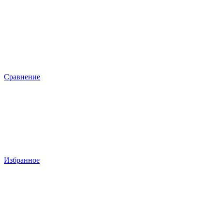
Сравнение
Избранное