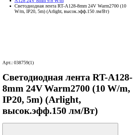
A128 24V 8mm 9.6 W/m
Светодиодная лента RT-A128-8mm 24V Warm2700 (10
W/m, IP20, 5m) (Arlight, высок.эфф.150 лм/Вт)
Арт.: 038759(1)
Светодиодная лента RT-A128-
8mm 24V Warm2700 (10 W/m,
IP20, 5m) (Arlight,
высок.эфф.150 лм/Вт)