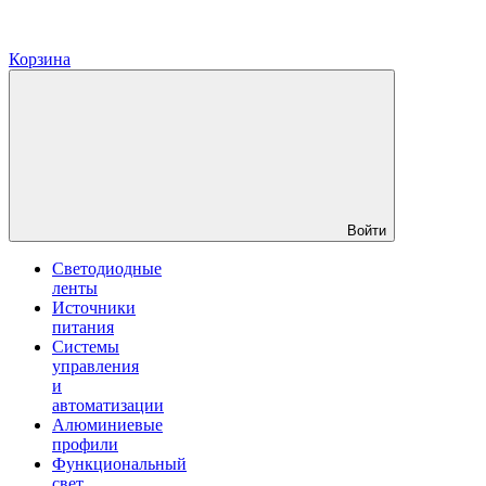
Корзина
Войти
Светодиодные
ленты
Источники
питания
Системы
управления
и
автоматизации
Алюминиевые
профили
Функциональный
свет