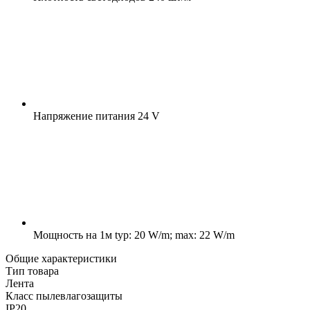
Напряжение питания
24 V
Мощность на 1м
typ: 20 W/m; max: 22 W/m
Общие характеристики
Тип товара
Лента
Класс пылевлагозащиты
IP20