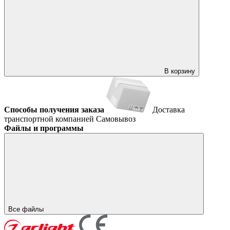
В корзину
Способы получения заказа
Доставка
транспортной компанией
Самовывоз
Файлы и программы
Все файлы