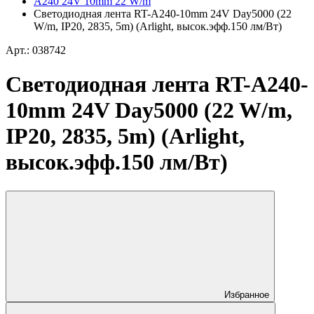
A240 24V 10mm 22 W/m
Светодиодная лента RT-A240-10mm 24V Day5000 (22
W/m, IP20, 2835, 5m) (Arlight, высок.эфф.150 лм/Вт)
Арт.: 038742
Светодиодная лента RT-A240-
10mm 24V Day5000 (22 W/m,
IP20, 2835, 5m) (Arlight,
высок.эфф.150 лм/Вт)
Избранное