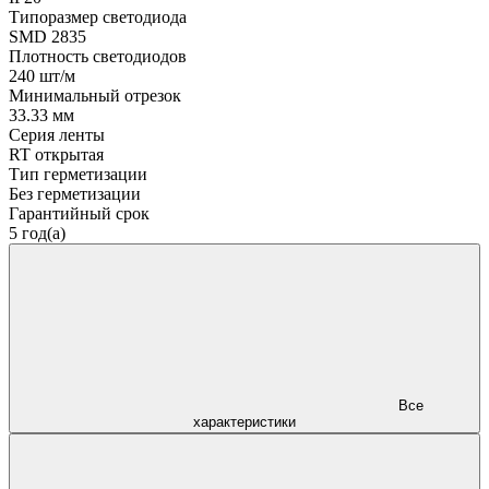
Типоразмер светодиода
SMD 2835
Плотность светодиодов
240 шт/м
Минимальный отрезок
33.33 мм
Серия ленты
RT открытая
Тип герметизации
Без герметизации
Гарантийный срок
5 год(а)
Все
характеристики