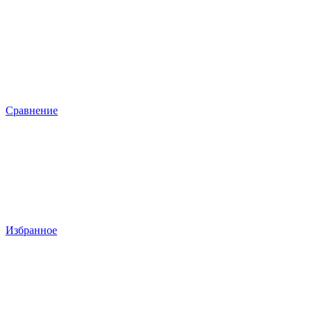
Сравнение
Избранное