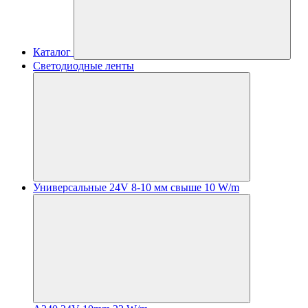
Каталог
Светодиодные ленты
Универсальные 24V 8-10 мм свыше 10 W/m