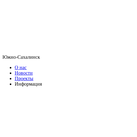
Южно-Сахалинск
О нас
Новости
Проекты
Информация