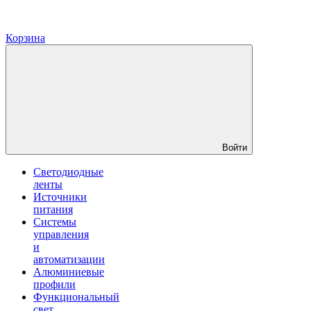
Корзина
Войти
Светодиодные
ленты
Источники
питания
Системы
управления
и
автоматизации
Алюминиевые
профили
Функциональный
свет