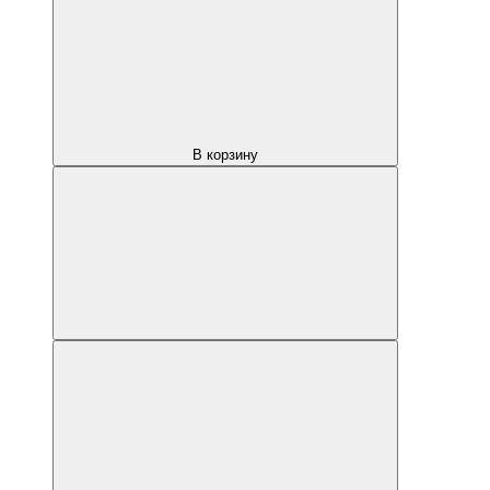
В корзину