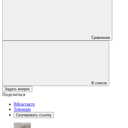
Сравнение
В список
Задать вопрос
Поделиться
ВКонтакте
Telegram
Скопировать ссылку