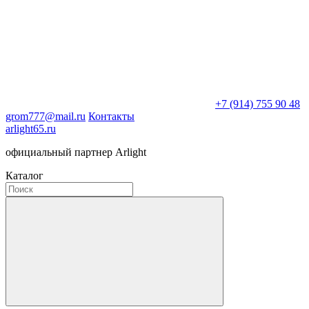
+7 (914) 755 90 48
grom777@mail.ru
Контакты
arlight65.ru
официальный партнер Arlight
Каталог