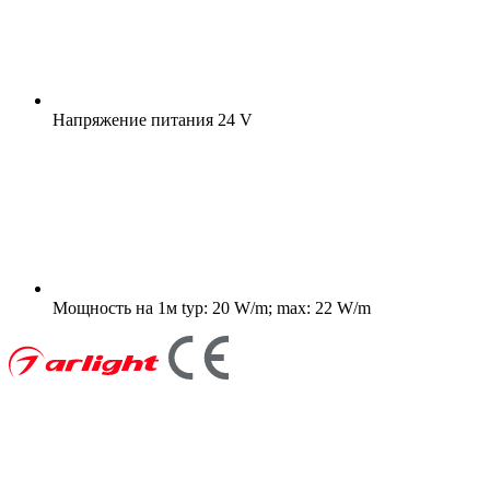
Напряжение питания
24 V
Мощность на 1м
typ: 20 W/m; max: 22 W/m