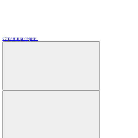
Страница серии