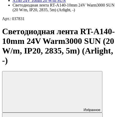
A140 24V 10mm 20 W/m SUN
Светодиодная лента RT-A140-10mm 24V Warm3000 SUN
(20 W/m, IP20, 2835, 5m) (Arlight, -)
Арт.: 037831
Светодиодная лента RT-A140-
10mm 24V Warm3000 SUN (20
W/m, IP20, 2835, 5m) (Arlight,
-)
Избранное