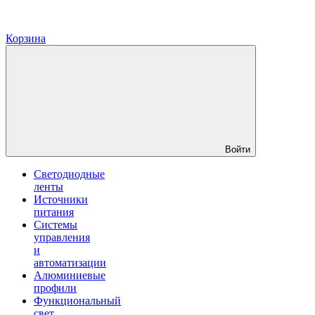
Корзина
Войти
Светодиодные
ленты
Источники
питания
Системы
управления
и
автоматизации
Алюминиевые
профили
Функциональный
свет