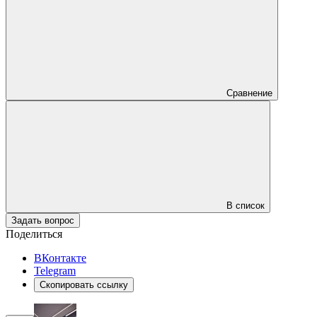
Сравнение
В список
Задать вопрос
Поделиться
ВКонтакте
Telegram
Скопировать ссылку