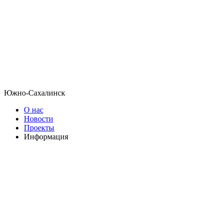
Южно-Сахалинск
О нас
Новости
Проекты
Информация