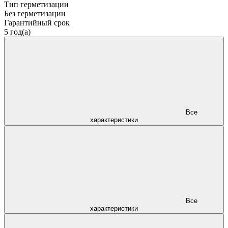
Тип герметизации
Без герметизации
Гарантийный срок
5 год(а)
Все
характеристики
Все
характеристики