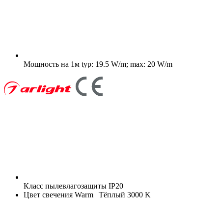
Мощность на 1м
typ: 19.5 W/m; max: 20 W/m
Класс пылевлагозащиты
IP20
Цвет свечения
Warm | Тёплый 3000 K