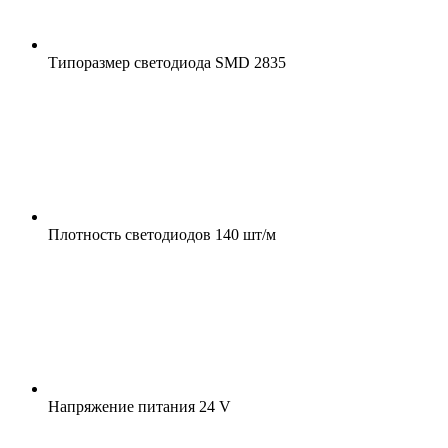
Типоразмер светодиода
SMD 2835
Плотность светодиодов
140 шт/м
Напряжение питания
24 V