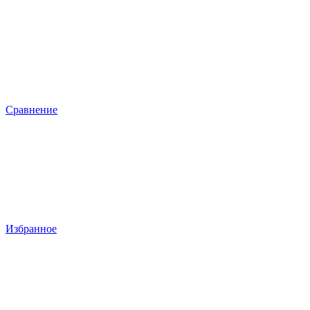
Сравнение
Избранное