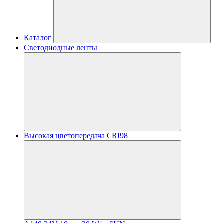
Каталог
Светодиодные ленты
Высокая цветопередача CRI98