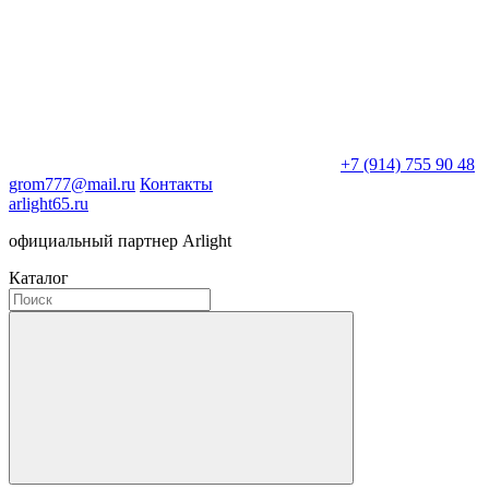
+7 (914) 755 90 48
grom777@mail.ru
Контакты
arlight65.ru
официальный партнер Arlight
Каталог