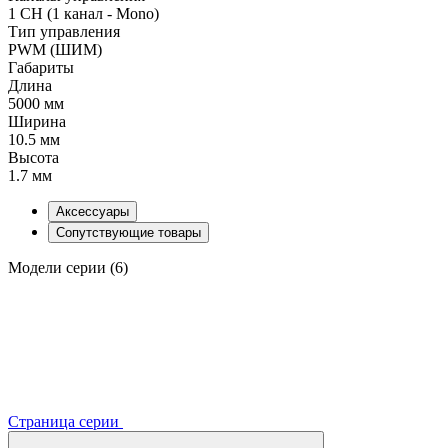
1 CH (1 канал - Mono)
Тип управления
PWM (ШИМ)
Габариты
Длина
5000 мм
Ширина
10.5 мм
Высота
1.7 мм
Аксессуары
Сопутствующие товары
Модели серии (6)
Страница серии