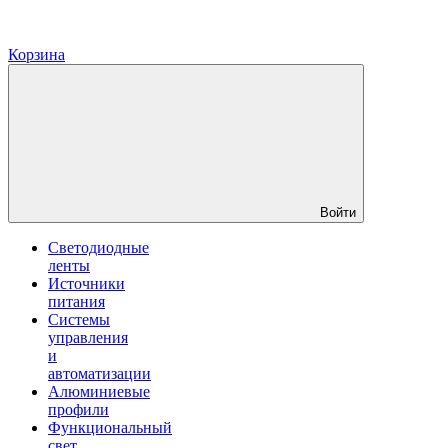
Корзина
Войти
Светодиодные
ленты
Источники
питания
Системы
управления
и
автоматизации
Алюминиевые
профили
Функциональный
свет