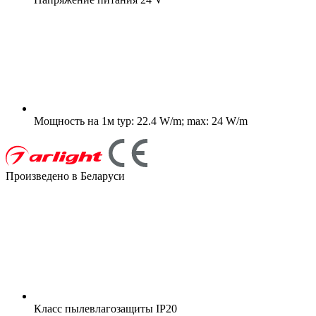
Мощность на 1м
typ: 22.4 W/m; max: 24 W/m
Произведено в Беларуси
Класс пылевлагозащиты
IP20