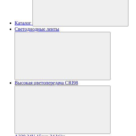
Каталог
Светодиодные ленты
Высокая цветопередача CRI98