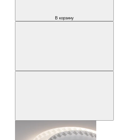
В корзину