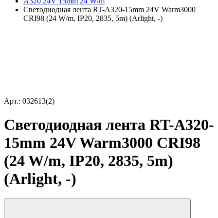
A320 24V 15mm 24 W/m
Светодиодная лента RT-A320-15mm 24V Warm3000
CRI98 (24 W/m, IP20, 2835, 5m) (Arlight, -)
Арт.: 032613(2)
Светодиодная лента RT-A320-
15mm 24V Warm3000 CRI98
(24 W/m, IP20, 2835, 5m)
(Arlight, -)