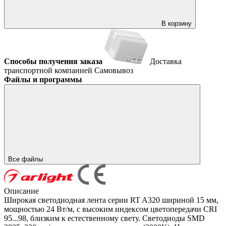
В корзину
Способы получения заказа
Доставка
транспортной компанией
Самовывоз
Файлы и программы
Все файлы
Описание
Широкая светодиодная лента серии RT A320 шириной 15 мм,
мощностью 24 Вт/м, с высоким индексом цветопередачи CRI
95...98, близким к естественному свету. Светодиоды SMD