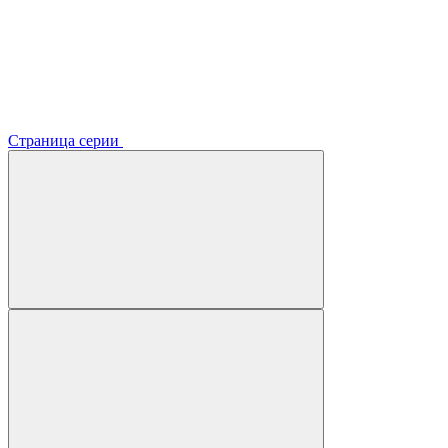
Страница серии