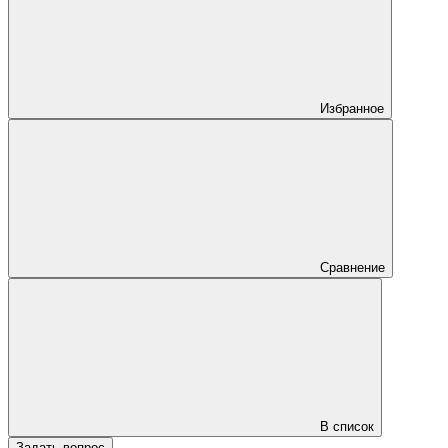
Избранное
Сравнение
В список
Задать вопрос