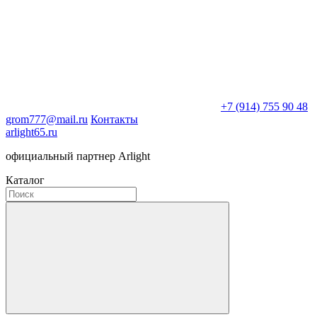
+7 (914) 755 90 48
grom777@mail.ru
Контакты
arlight65.ru
официальный партнер Arlight
Каталог