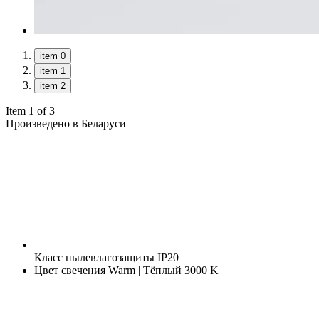
item 0
item 1
item 2
Item 1 of 3
Произведено в Беларуси
Класс пылевлагозащиты
IP20
Цвет свечения
Warm | Тёплый 3000 K