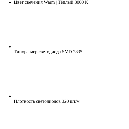
Цвет свечения
Warm | Тёплый 3000 K
Типоразмер светодиода
SMD 2835
Плотность светодиодов
320 шт/м