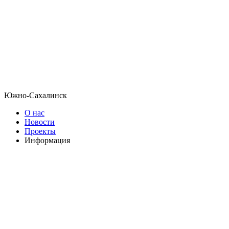
Южно-Сахалинск
О нас
Новости
Проекты
Информация