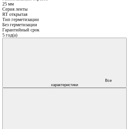
25 мм
Серия ленты
RT открытая
Тип герметизации
Без герметизации
Гарантийный срок
5 год(а)
Все
характеристики