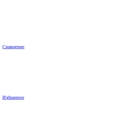
Сравнение
Избранное