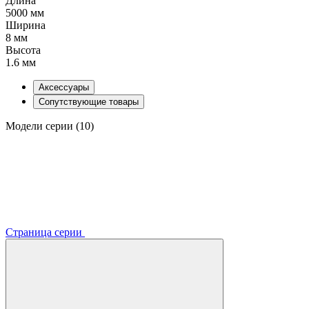
Длина
5000 мм
Ширина
8 мм
Высота
1.6 мм
Аксессуары
Сопутствующие товары
Модели серии (10)
Страница серии