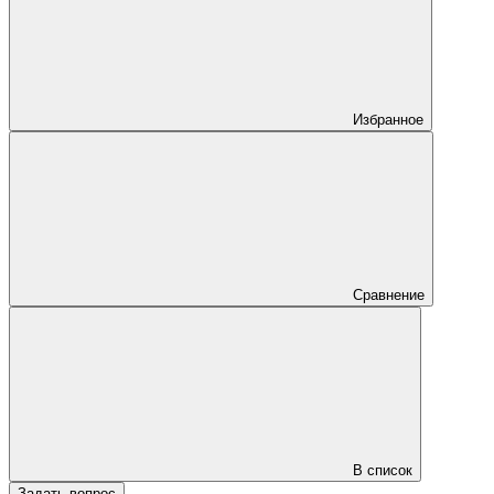
Избранное
Сравнение
В список
Задать вопрос