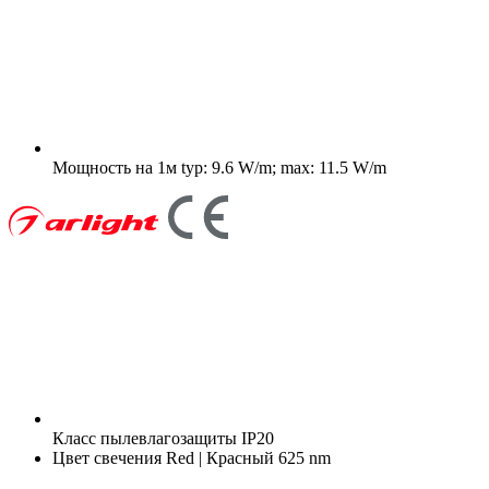
Мощность на 1м
typ: 9.6 W/m; max: 11.5 W/m
Класс пылевлагозащиты
IP20
Цвет свечения
Red | Красный 625 nm