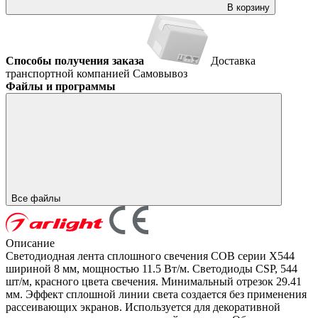
В корзину
Способы получения заказа
Доставка
транспортной компанией
Самовывоз
Файлы и программы
Все файлы
Описание
Светодиодная лента сплошного свечения COB серии X544
шириной 8 мм, мощностью 11.5 Вт/м. Светодиоды CSP, 544
шт/м, красного цвета свечения. Минимальный отрезок 29.41
мм. Эффект сплошной линии света создается без применения
рассеивающих экранов. Используется для декоративной