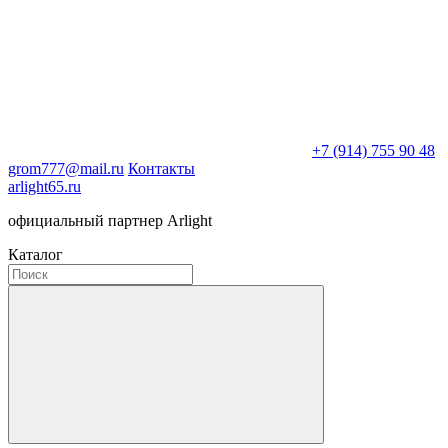
+7 (914) 755 90 48
grom777@mail.ru
Контакты
arlight65.ru
официальный партнер Arlight
Каталог