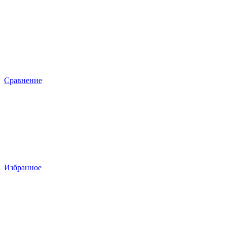
Сравнение
Избранное