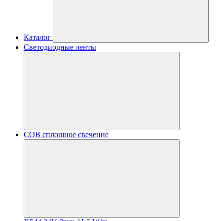
Каталог
Светодиодные ленты
COB сплошное свечение