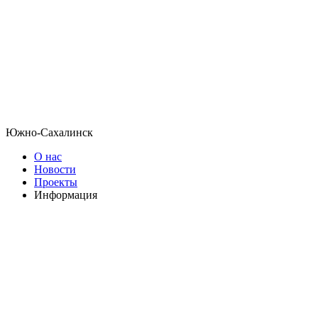
Южно-Сахалинск
О нас
Новости
Проекты
Информация