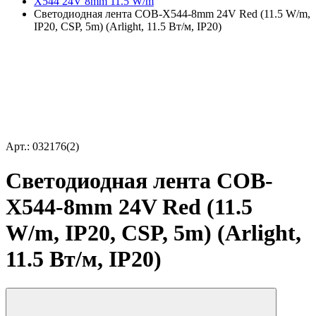
X544 24V 8mm 11.5 W/m
Светодиодная лента COB-X544-8mm 24V Red (11.5 W/m,
IP20, CSP, 5m) (Arlight, 11.5 Вт/м, IP20)
Арт.: 032176(2)
Светодиодная лента COB-
X544-8mm 24V Red (11.5
W/m, IP20, CSP, 5m) (Arlight,
11.5 Вт/м, IP20)