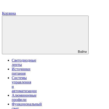
Корзина
Войти
Светодиодные
ленты
Источники
питания
Системы
управления
и
автоматизации
Алюминиевые
профили
Функциональный
свет