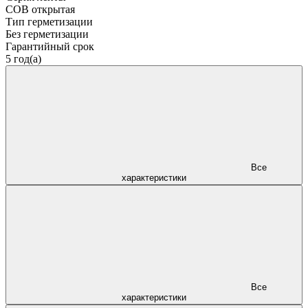
COB открытая
Тип герметизации
Без герметизации
Гарантийный срок
5 год(а)
Все
характеристики
Все
характеристики