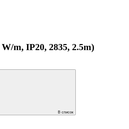
/m, IP20, 2835, 2.5m)
В список