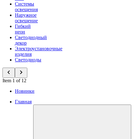
Системы
освещения
Наружное
освещение
Гибкий
неон
Светодиодный
декор
Электроустановочные
изделия
Светодиоды
Item 1 of 12
Новинки
Главная