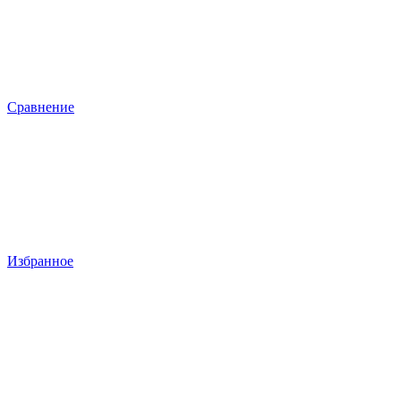
Сравнение
Избранное