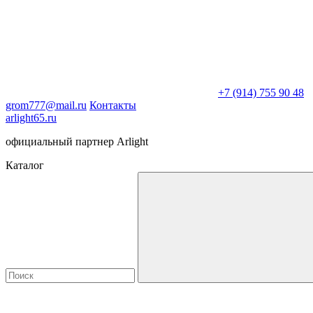
+7 (914) 755 90 48
grom777@mail.ru
Контакты
arlight65.ru
официальный партнер Arlight
Каталог