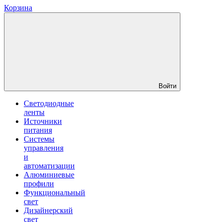
Корзина
Войти
Светодиодные
ленты
Источники
питания
Системы
управления
и
автоматизации
Алюминиевые
профили
Функциональный
свет
Дизайнерский
свет