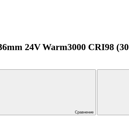
36mm 24V Warm3000 CRI98 (30 W
Сравнение