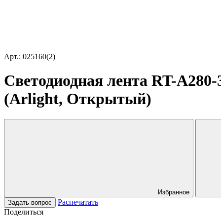
Арт.: 025160(2)
Светодиодная лента RT-A280-
(Arlight, Открытый)
Избранное
Распечатать
Задать вопрос
Поделиться