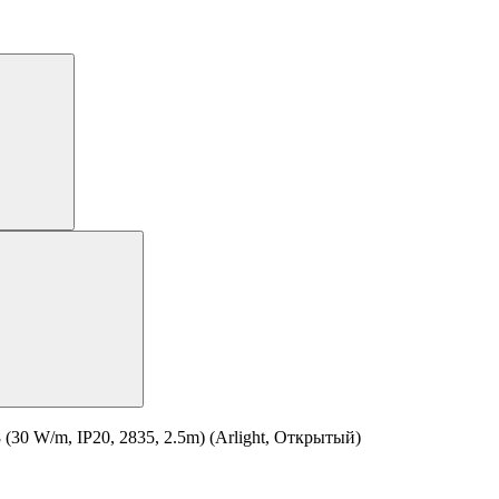
0 W/m, IP20, 2835, 2.5m) (Arlight, Открытый)