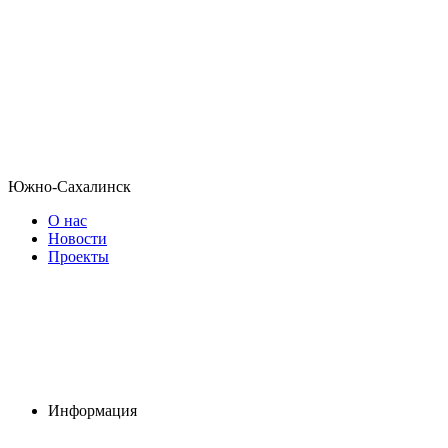
Южно-Сахалинск
О нас
Новости
Проекты
Информация