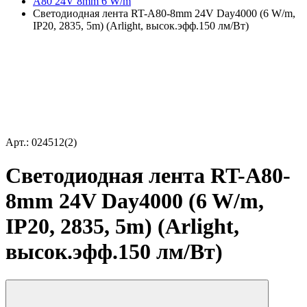
A80 24V 8mm 6 W/m
Светодиодная лента RT-A80-8mm 24V Day4000 (6 W/m,
IP20, 2835, 5m) (Arlight, высок.эфф.150 лм/Вт)
Арт.: 024512(2)
Светодиодная лента RT-A80-
8mm 24V Day4000 (6 W/m,
IP20, 2835, 5m) (Arlight,
высок.эфф.150 лм/Вт)