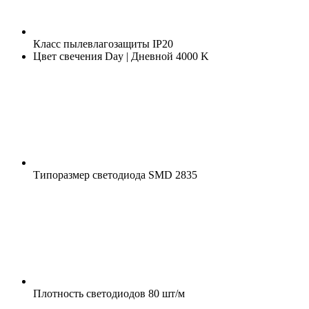
Класс пылевлагозащиты
IP20
Цвет свечения
Day | Дневной 4000 K
Типоразмер светодиода
SMD 2835
Плотность светодиодов
80 шт/м