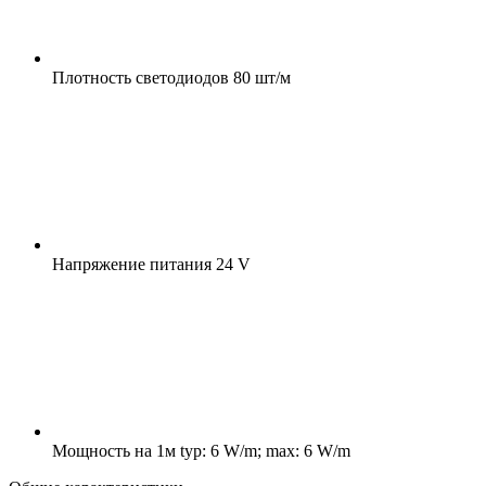
Плотность светодиодов
80 шт/м
Напряжение питания
24 V
Мощность на 1м
typ: 6 W/m; max: 6 W/m