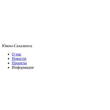
Южно-Сахалинск
О нас
Новости
Проекты
Информация