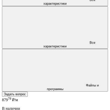
характеристики
Все
характеристики
Файлы и
программы
Задать вопрос
79
879
₽/м
В наличии