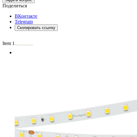
Поделиться
ВКонтакте
Telegram
Скопировать ссылку
Item 1 of 4