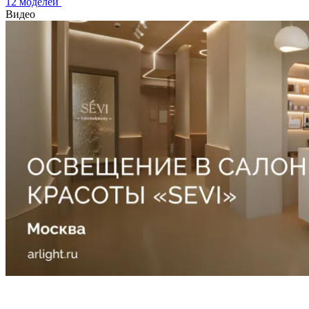
12 моделей
Видео