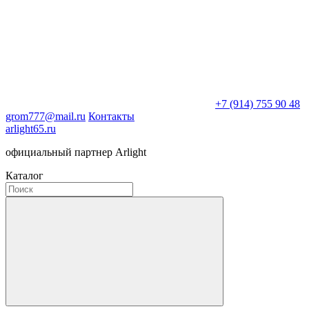
+7 (914) 755 90 48
grom777@mail.ru
Контакты
arlight65.ru
официальный партнер Arlight
Каталог