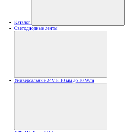
Каталог
Светодиодные ленты
Универсальные 24V 8-10 мм до 10 W/m