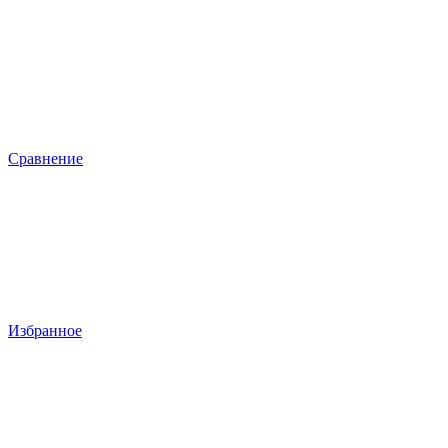
Сравнение
Избранное