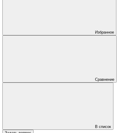
Избранное
Сравнение
В список
Задать вопрос