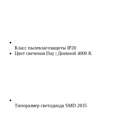
Класс пылевлагозащиты
IP20
Цвет свечения
Day | Дневной 4000 K
Типоразмер светодиода
SMD 2835