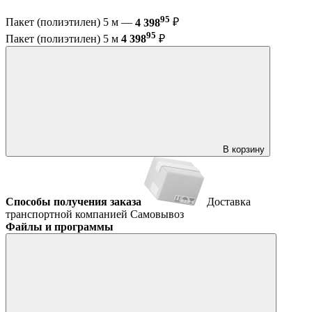
95
Пакет (полиэтилен) 5 м —
4 398
₽
95
Пакет (полиэтилен) 5 м
4 398
₽
В корзину
Способы получения заказа
Доставка
транспортной компанией
Самовывоз
Файлы и программы