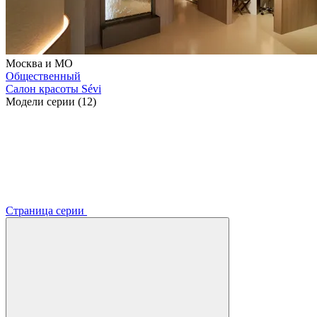
Москва и МО
Общественный
Салон красоты Sévi
Модели серии (12)
Страница серии