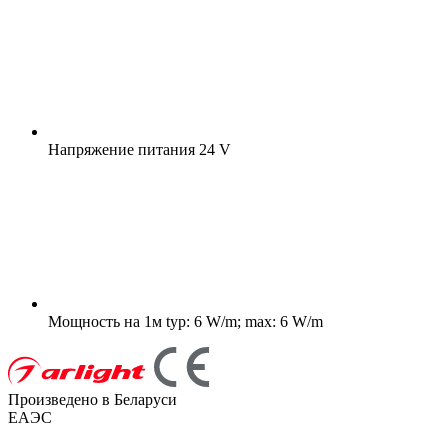
Напряжение питания
24 V
Мощность на 1м
typ: 6 W/m; max: 6 W/m
Произведено в Беларуси
ЕАЭС