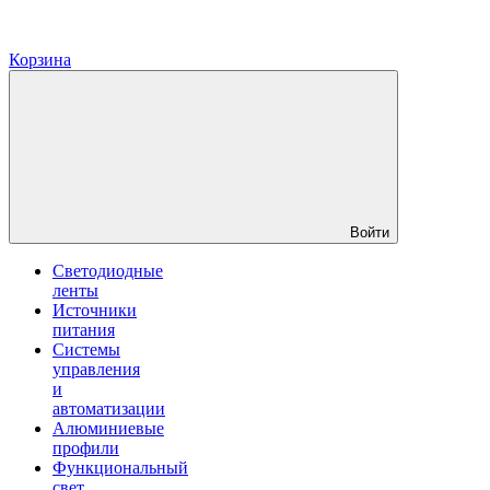
Корзина
Войти
Светодиодные
ленты
Источники
питания
Системы
управления
и
автоматизации
Алюминиевые
профили
Функциональный
свет