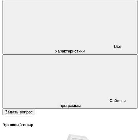
Все
характеристики
Файлы и
программы
Задать вопрос
Архивный товар