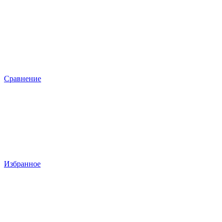
Сравнение
Избранное