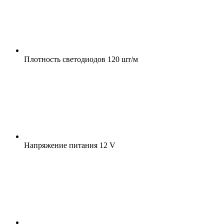
Плотность светодиодов
120 шт/м
Напряжение питания
12 V