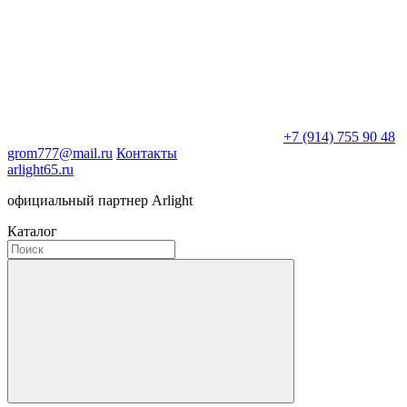
+7 (914) 755 90 48
grom777@mail.ru
Контакты
arlight65.ru
официальный партнер Arlight
Каталог