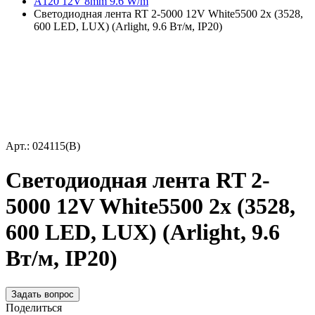
A120 12V 8mm 9.6 W/m
Светодиодная лента RT 2-5000 12V White5500 2x (3528,
600 LED, LUX) (Arlight, 9.6 Вт/м, IP20)
Арт.: 024115(B)
Светодиодная лента RT 2-
5000 12V White5500 2x (3528,
600 LED, LUX) (Arlight, 9.6
Вт/м, IP20)
Задать вопрос
Поделиться