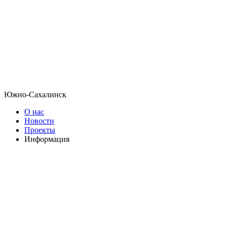
Южно-Сахалинск
О нас
Новости
Проекты
Информация