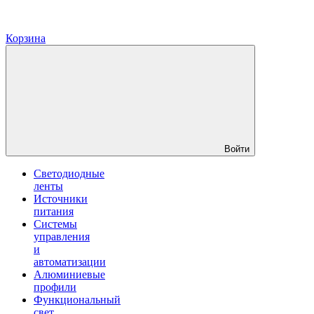
Корзина
Войти
Светодиодные
ленты
Источники
питания
Системы
управления
и
автоматизации
Алюминиевые
профили
Функциональный
свет