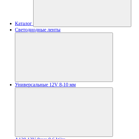
Каталог
Светодиодные ленты
Универсальные 12V 8-10 мм