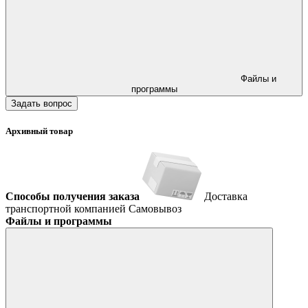
Файлы и
программы
Задать вопрос
Архивный товар
Способы получения заказа
Доставка
транспортной компанией
Самовывоз
Файлы и программы