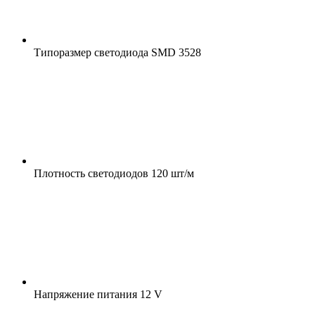
Типоразмер светодиода
SMD 3528
Плотность светодиодов
120 шт/м
Напряжение питания
12 V