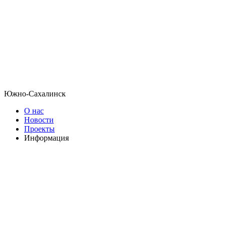
Южно-Сахалинск
О нас
Новости
Проекты
Информация