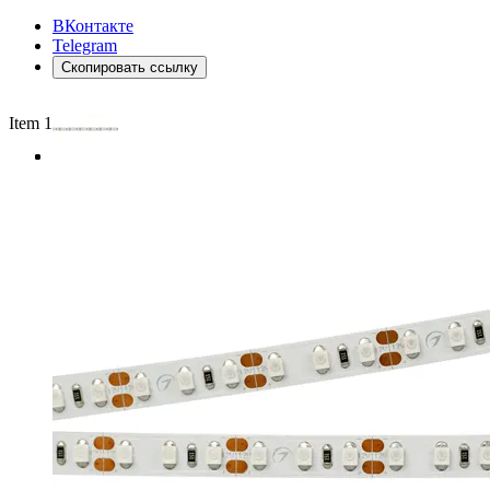
ВКонтакте
Telegram
Скопировать ссылку
Item 1 of 3