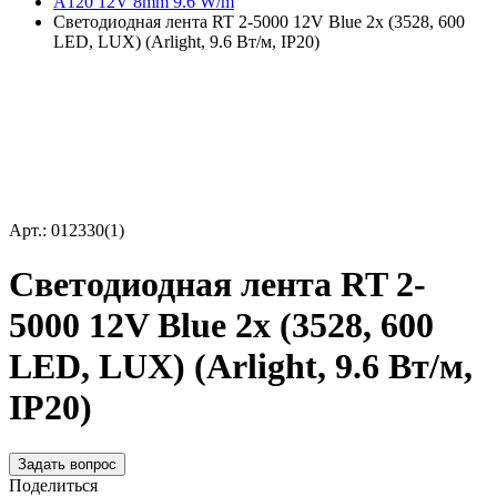
A120 12V 8mm 9.6 W/m
Светодиодная лента RT 2-5000 12V Blue 2x (3528, 600
LED, LUX) (Arlight, 9.6 Вт/м, IP20)
Арт.: 012330(1)
Светодиодная лента RT 2-
5000 12V Blue 2x (3528, 600
LED, LUX) (Arlight, 9.6 Вт/м,
IP20)
Задать вопрос
Поделиться