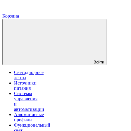
Корзина
Войти
Светодиодные
ленты
Источники
питания
Системы
управления
и
автоматизации
Алюминиевые
профили
Функциональный
свет