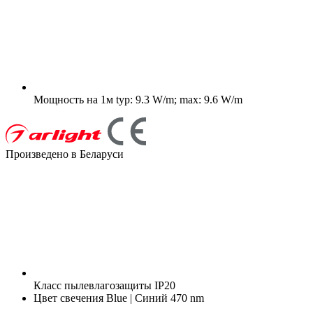
Мощность на 1м
typ: 9.3 W/m; max: 9.6 W/m
Произведено в Беларуси
Класс пылевлагозащиты
IP20
Цвет свечения
Blue | Синий 470 nm