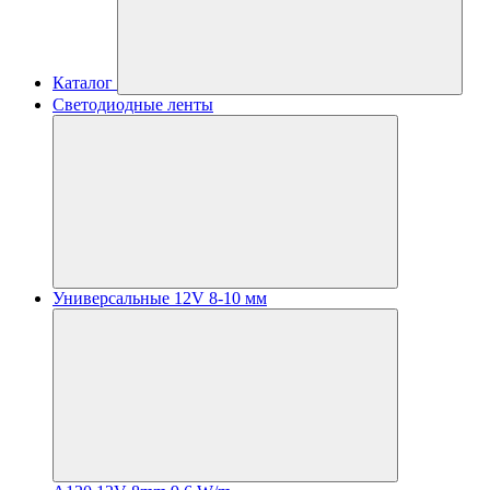
Каталог
Светодиодные ленты
Универсальные 12V 8-10 мм