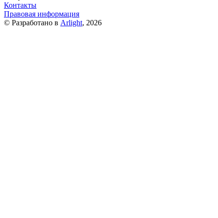
Контакты
Правовая информация
© Разработано в
Arlight
, 2026