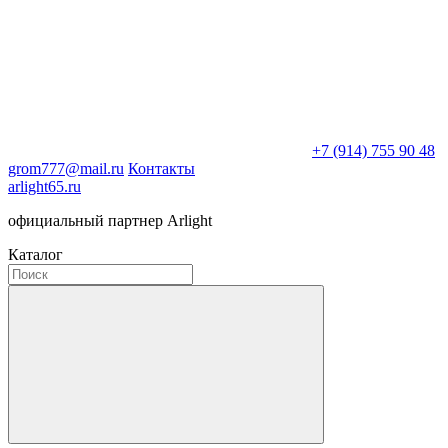
+7 (914) 755 90 48
grom777@mail.ru
Контакты
arlight65.ru
официальный партнер Arlight
Каталог