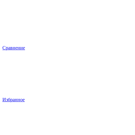
Сравнение
Избранное