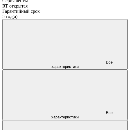
Серия ленты
RT открытая
Гарантийный срок
5 год(а)
Все
характеристики
Все
характеристики