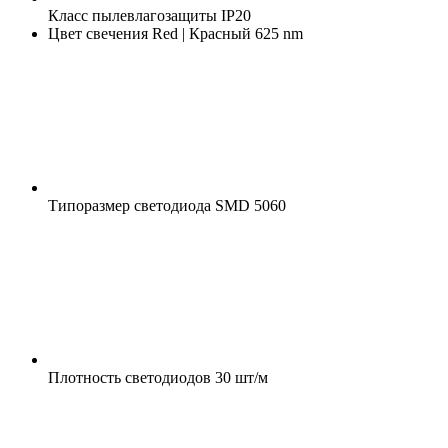
Класс пылевлагозащиты
IP20
Цвет свечения
Red | Красный 625 nm
Типоразмер светодиода
SMD 5060
Плотность светодиодов
30 шт/м