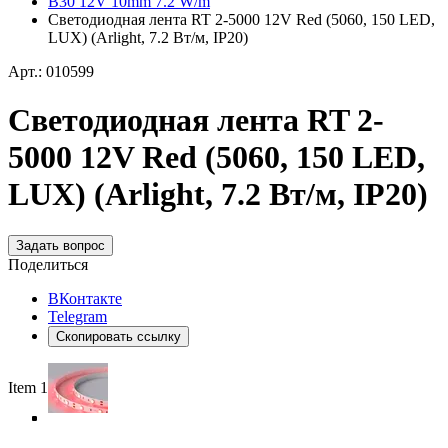
B30 12V 10mm 7.2 W/m
Светодиодная лента RT 2-5000 12V Red (5060, 150 LED,
LUX) (Arlight, 7.2 Вт/м, IP20)
Арт.: 010599
Светодиодная лента RT 2-
5000 12V Red (5060, 150 LED,
LUX) (Arlight, 7.2 Вт/м, IP20)
Задать вопрос
Поделиться
ВКонтакте
Telegram
Скопировать ссылку
Item 1 of 5