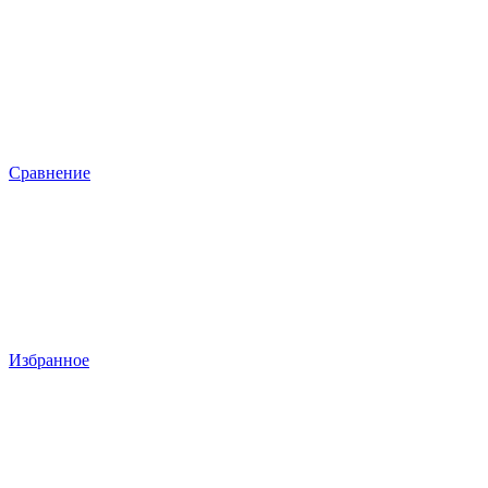
Сравнение
Избранное