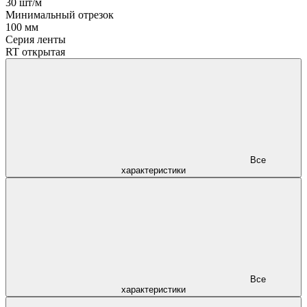
30 шт/м
Минимальный отрезок
100 мм
Серия ленты
RT открытая
Все
характеристики
Все
характеристики