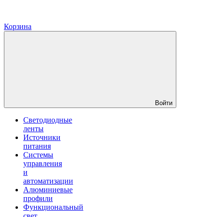
Корзина
Войти
Светодиодные
ленты
Источники
питания
Системы
управления
и
автоматизации
Алюминиевые
профили
Функциональный
свет