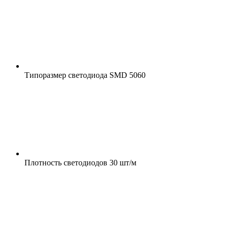
Типоразмер светодиода
SMD 5060
Плотность светодиодов
30 шт/м