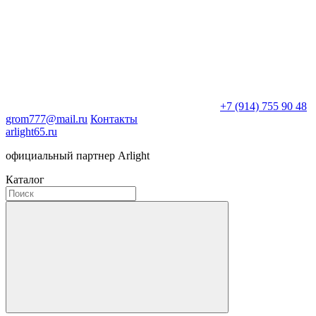
+7 (914) 755 90 48
grom777@mail.ru
Контакты
arlight65.ru
официальный партнер Arlight
Каталог