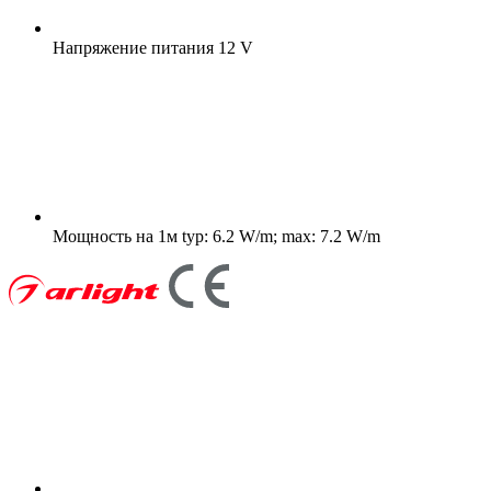
Напряжение питания
12 V
Мощность на 1м
typ: 6.2 W/m; max: 7.2 W/m