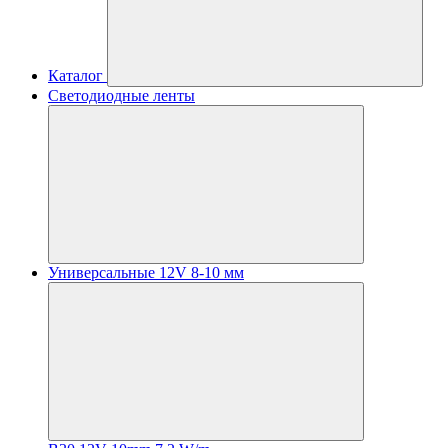
Каталог
Светодиодные ленты
Универсальные 12V 8-10 мм