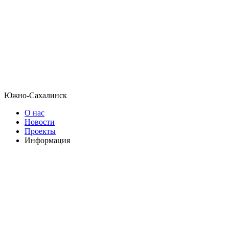
Южно-Сахалинск
О нас
Новости
Проекты
Информация