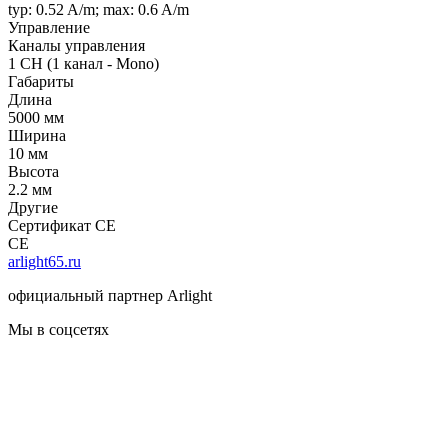
typ: 0.52 A/m; max: 0.6 A/m
Управление
Каналы управления
1 CH (1 канал - Mono)
Габариты
Длина
5000 мм
Ширина
10 мм
Высота
2.2 мм
Другие
Сертификат CE
CE
arlight65.ru
официальный партнер Arlight
Мы в соцсетях