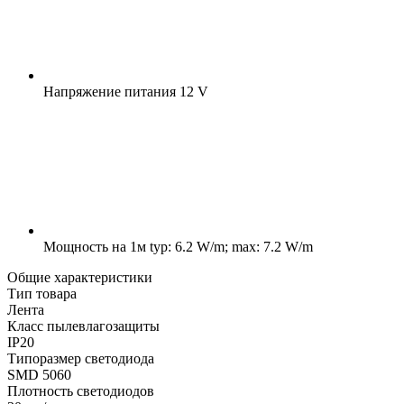
Напряжение питания
12 V
Мощность на 1м
typ: 6.2 W/m; max: 7.2 W/m
Общие характеристики
Тип товара
Лента
Класс пылевлагозащиты
IP20
Типоразмер светодиода
SMD 5060
Плотность светодиодов