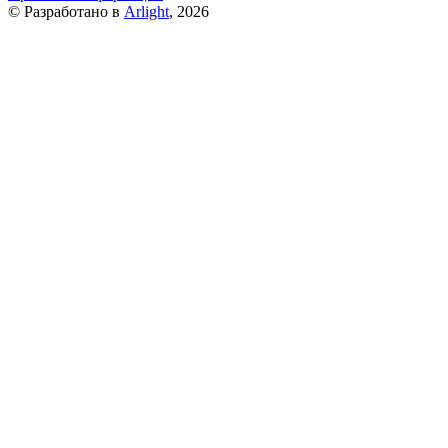
© Разработано в
Arlight
, 2026