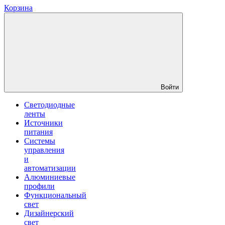
Корзина
Войти
Светодиодные
ленты
Источники
питания
Системы
управления
и
автоматизации
Алюминиевые
профили
Функциональный
свет
Дизайнерский
свет