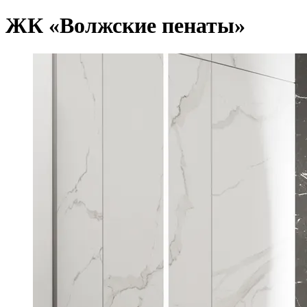
ЖК «Волжские пенаты»