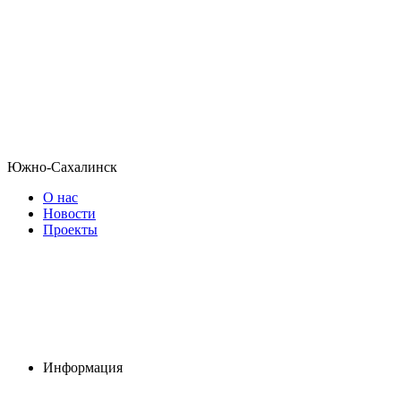
Южно-Сахалинск
О нас
Новости
Проекты
Информация