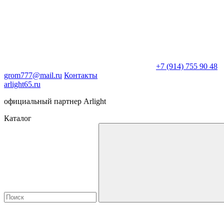
+7 (914) 755 90 48
grom777@mail.ru
Контакты
arlight65.ru
официальный партнер Arlight
Каталог