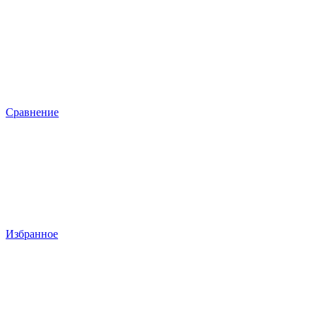
Сравнение
Избранное