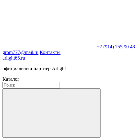
+7 (914) 755 90 48
grom777@mail.ru
Контакты
arlight65.ru
официальный партнер Arlight
Каталог