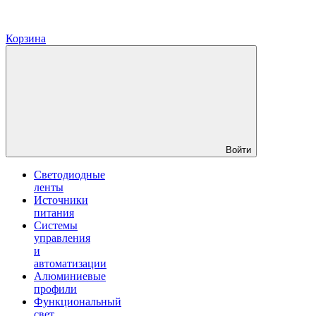
Корзина
Войти
Светодиодные
ленты
Источники
питания
Системы
управления
и
автоматизации
Алюминиевые
профили
Функциональный
свет