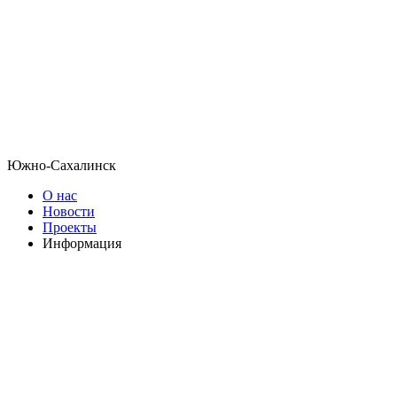
Южно-Сахалинск
О нас
Новости
Проекты
Информация