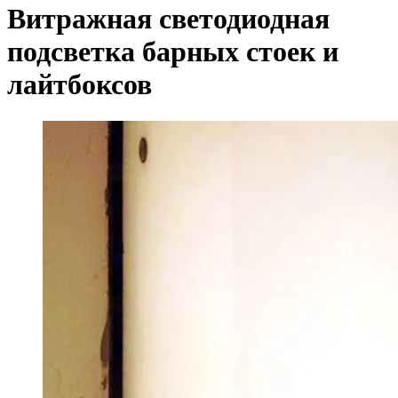
Витражная светодиодная
подсветка барных стоек и
лайтбоксов