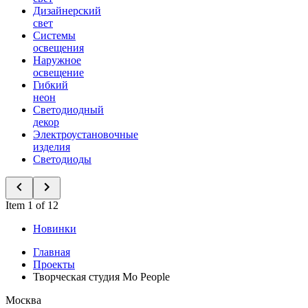
Дизайнерский
свет
Системы
освещения
Наружное
освещение
Гибкий
неон
Светодиодный
декор
Электроустановочные
изделия
Светодиоды
Item 1 of 12
Новинки
Главная
Проекты
Творческая студия Mo People
Москва