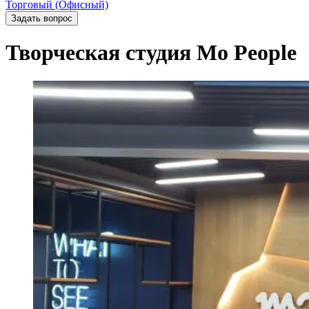
Торговый (Офисный)
Задать вопрос
Творческая студия Mo People