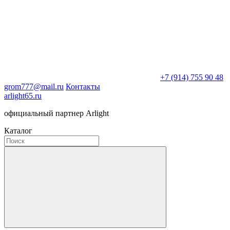
+7 (914) 755 90 48
grom777@mail.ru
Контакты
arlight65.ru
официальный партнер Arlight
Каталог