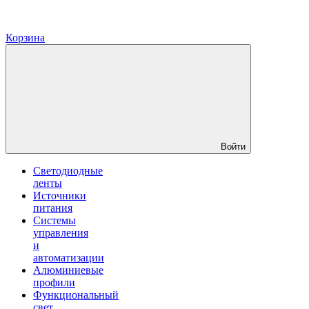
Корзина
Войти
Светодиодные
ленты
Источники
питания
Системы
управления
и
автоматизации
Алюминиевые
профили
Функциональный
свет