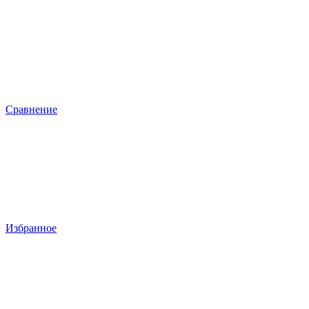
Сравнение
Избранное