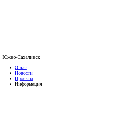
Южно-Сахалинск
О нас
Новости
Проекты
Информация