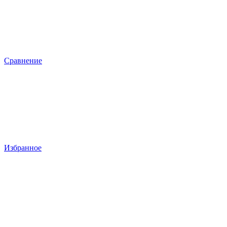
Сравнение
Избранное