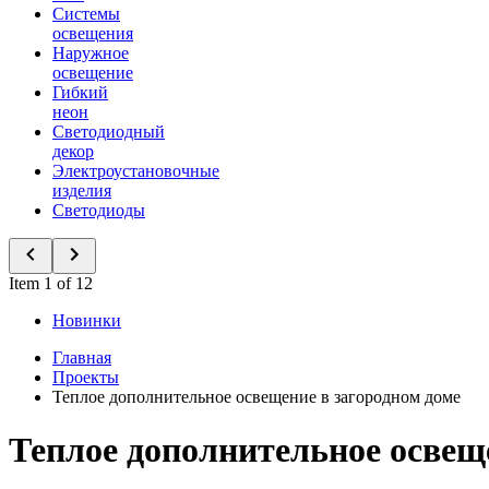
Системы
освещения
Наружное
освещение
Гибкий
неон
Светодиодный
декор
Электроустановочные
изделия
Светодиоды
Item 1 of 12
Новинки
Главная
Проекты
Теплое дополнительное освещение в загородном доме
Теплое дополнительное освещ