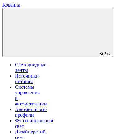
Корзина
Войти
Светодиодные
ленты
Источники
питания
Системы
управления
и
автоматизации
Алюминиевые
профили
Функциональный
свет
Дизайнерский
свет