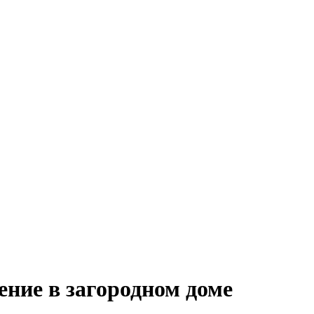
ение в загородном доме