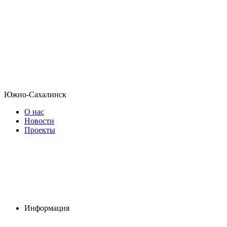
Южно-Сахалинск
О нас
Новости
Проекты
Информация