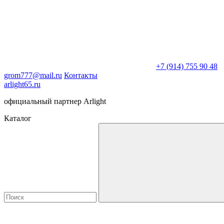
+7 (914) 755 90 48
grom777@mail.ru
Контакты
arlight65.ru
официальный партнер Arlight
Каталог