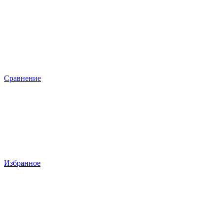
Сравнение
Избранное