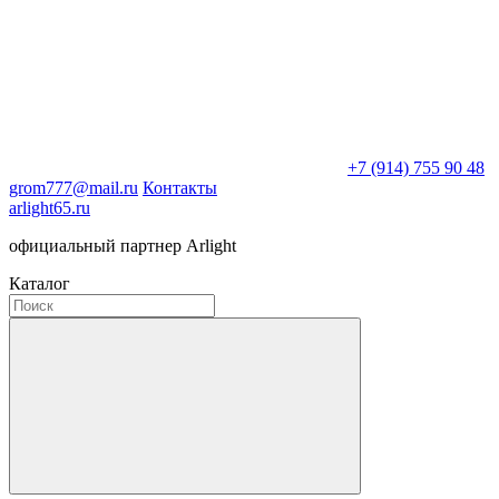
+7 (914) 755 90 48
grom777@mail.ru
Контакты
arlight65.ru
официальный партнер Arlight
Каталог