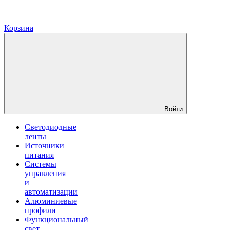
Корзина
Войти
Светодиодные
ленты
Источники
питания
Системы
управления
и
автоматизации
Алюминиевые
профили
Функциональный
свет