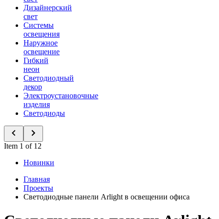
Дизайнерский
свет
Системы
освещения
Наружное
освещение
Гибкий
неон
Светодиодный
декор
Электроустановочные
изделия
Светодиоды
Item 1 of 12
Новинки
Главная
Проекты
Светодиодные панели Arlight в освещении офиса