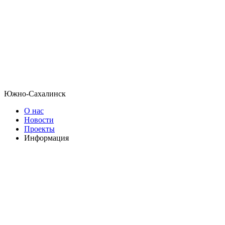
Южно-Сахалинск
О нас
Новости
Проекты
Информация