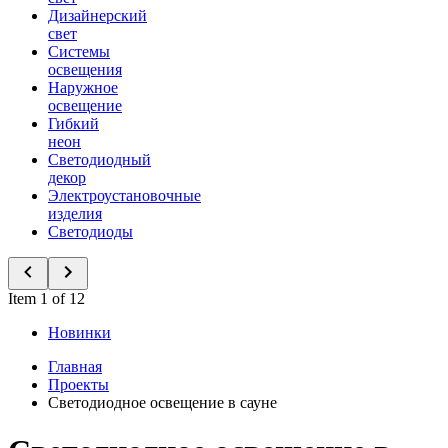
Дизайнерский
свет
Системы
освещения
Наружное
освещение
Гибкий
неон
Светодиодный
декор
Электроустановочные
изделия
Светодиоды
Item 1 of 12
Новинки
Главная
Проекты
Светодиодное освещение в сауне