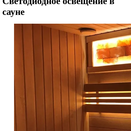
Светодиодное освещение в
сауне