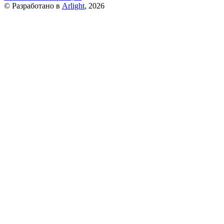
© Разработано в
Arlight
, 2026