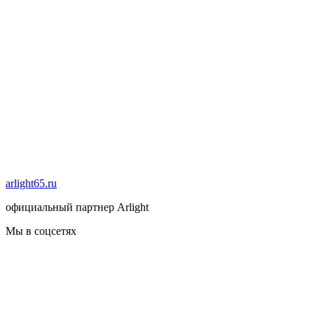
arlight65.ru
официальный партнер Arlight
Мы в соцсетях