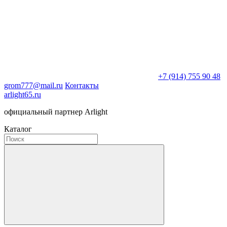
+7 (914) 755 90 48
grom777@mail.ru
Контакты
arlight65.ru
официальный партнер Arlight
Каталог