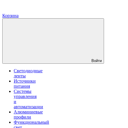
Корзина
Войти
Светодиодные
ленты
Источники
питания
Системы
управления
и
автоматизации
Алюминиевые
профили
Функциональный
свет