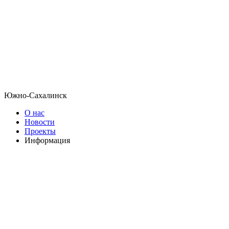
Южно-Сахалинск
О нас
Новости
Проекты
Информация