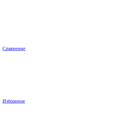
Сравнение
Избранное