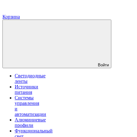
Корзина
Войти
Светодиодные
ленты
Источники
питания
Системы
управления
и
автоматизации
Алюминиевые
профили
Функциональный
свет