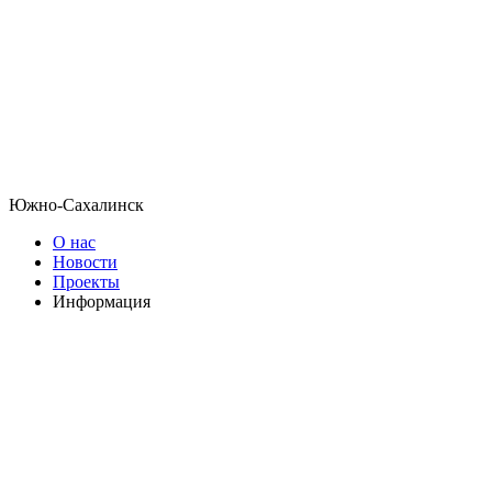
Южно-Сахалинск
О нас
Новости
Проекты
Информация