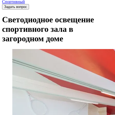
Спортивный
Задать вопрос
Светодиодное освещение
спортивного зала в
загородном доме