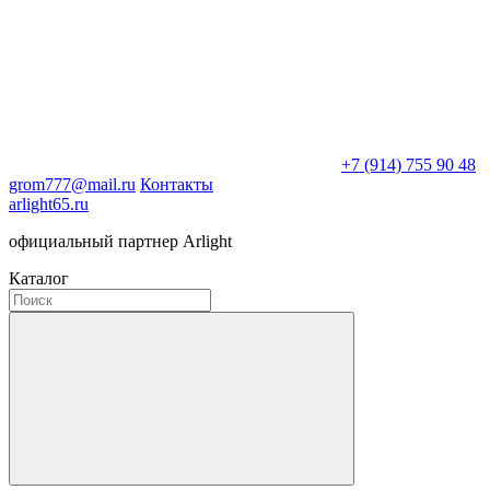
+7 (914) 755 90 48
grom777@mail.ru
Контакты
arlight65.ru
официальный партнер Arlight
Каталог