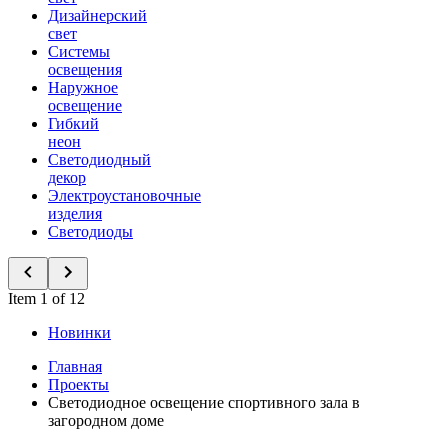
Дизайнерский
свет
Системы
освещения
Наружное
освещение
Гибкий
неон
Светодиодный
декор
Электроустановочные
изделия
Светодиоды
Item 1 of 12
Новинки
Главная
Проекты
Светодиодное освещение спортивного зала в
загородном доме