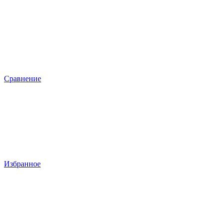
Сравнение
Избранное