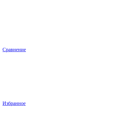
Сравнение
Избранное