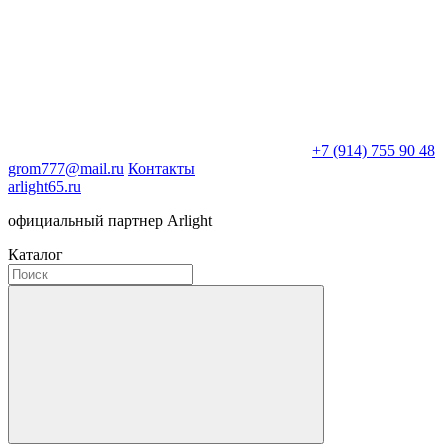
+7 (914) 755 90 48
grom777@mail.ru
Контакты
arlight65.ru
официальный партнер Arlight
Каталог