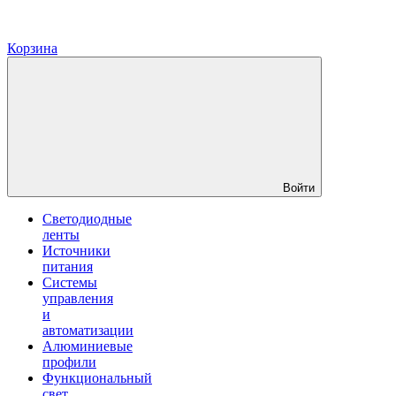
Корзина
Войти
Светодиодные
ленты
Источники
питания
Системы
управления
и
автоматизации
Алюминиевые
профили
Функциональный
свет