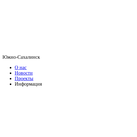
Южно-Сахалинск
О нас
Новости
Проекты
Информация