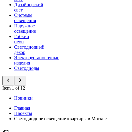
Дизайнерский
свет
Системы
освещения
Наружное
освещение
Гибкий
неон
Светодиодный
декор
Электроустановочные
изделия
Светодиоды
Item 1 of 12
Новинки
Главная
Проекты
Светодиодное освещение квартиры в Москве