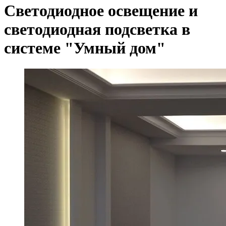
Светодиодное освещение и
светодиодная подсветка в
системе "Умный дом"