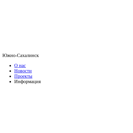
Южно-Сахалинск
О нас
Новости
Проекты
Информация