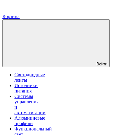
Корзина
Войти
Светодиодные
ленты
Источники
питания
Системы
управления
и
автоматизации
Алюминиевые
профили
Функциональный
свет