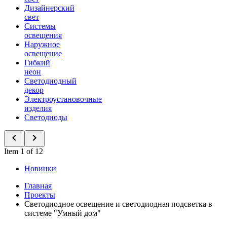
Дизайнерский
свет
Системы
освещения
Наружное
освещение
Гибкий
неон
Светодиодный
декор
Электроустановочные
изделия
Светодиоды
Item 1 of 12
Новинки
Главная
Проекты
Светодиодное освещение и светодиодная подсветка в
системе "Умный дом"