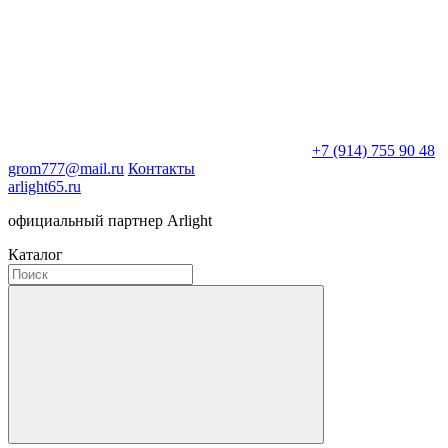
+7 (914) 755 90 48
grom777@mail.ru
Контакты
arlight65.ru
официальный партнер Arlight
Каталог