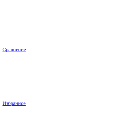
Сравнение
Избранное