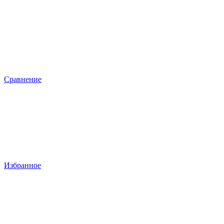
Сравнение
Избранное