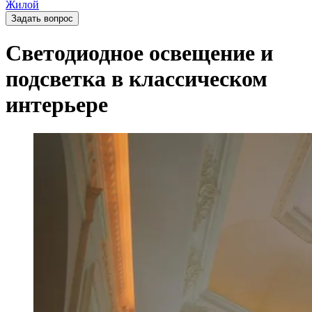
Жилой
Задать вопрос
Светодиодное освещение и
подсветка в классическом
интерьере