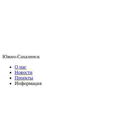
Южно-Сахалинск
О нас
Новости
Проекты
Информация