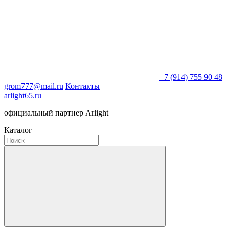
+7 (914) 755 90 48
grom777@mail.ru
Контакты
arlight65.ru
официальный партнер Arlight
Каталог