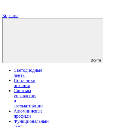
Корзина
Войти
Светодиодные
ленты
Источники
питания
Системы
управления
и
автоматизации
Алюминиевые
профили
Функциональный
свет