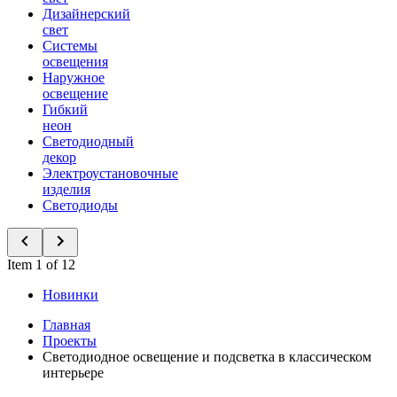
Дизайнерский
свет
Системы
освещения
Наружное
освещение
Гибкий
неон
Светодиодный
декор
Электроустановочные
изделия
Светодиоды
Item 1 of 12
Новинки
Главная
Проекты
Светодиодное освещение и подсветка в классическом
интерьере