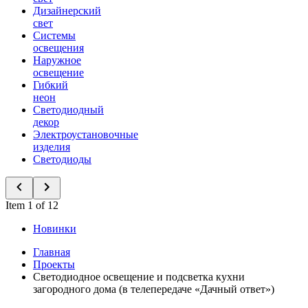
Дизайнерский
свет
Системы
освещения
Наружное
освещение
Гибкий
неон
Светодиодный
декор
Электроустановочные
изделия
Светодиоды
Item 1 of 12
Новинки
Главная
Проекты
Светодиодное освещение и подсветка кухни
загородного дома (в телепередаче «Дачный ответ»)