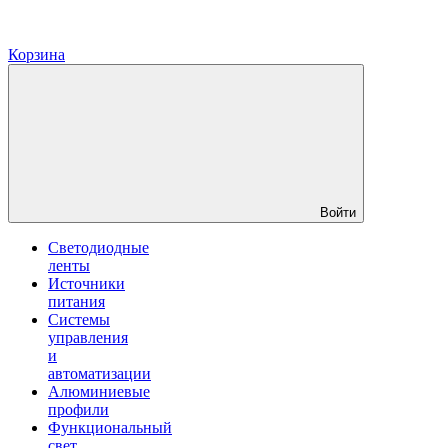
Корзина
Войти
Светодиодные
ленты
Источники
питания
Системы
управления
и
автоматизации
Алюминиевые
профили
Функциональный
свет