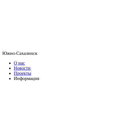
Южно-Сахалинск
О нас
Новости
Проекты
Информация