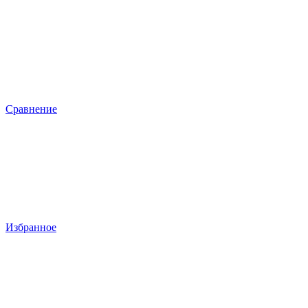
Сравнение
Избранное