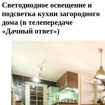
Светодиодное освещение и
подсветка кухни загородного
дома (в телепередаче
«Дачный ответ»)