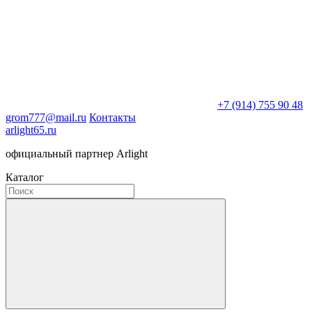
+7 (914) 755 90 48
grom777@mail.ru
Контакты
arlight65.ru
официальный партнер Arlight
Каталог