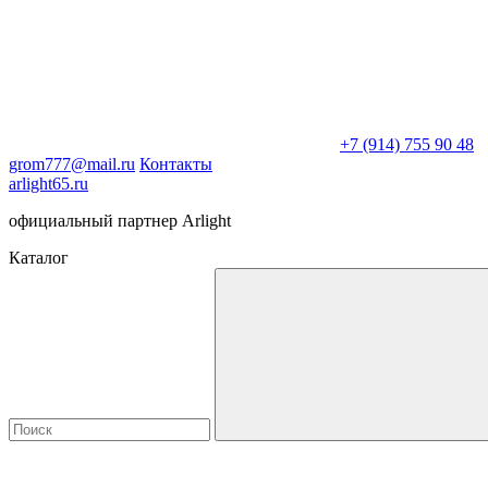
+7 (914) 755 90 48
grom777@mail.ru
Контакты
arlight65.ru
официальный партнер Arlight
Каталог