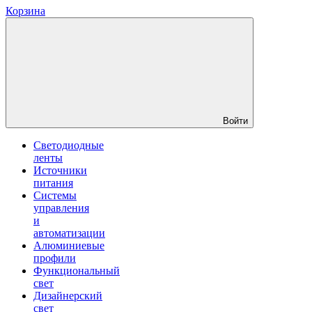
Корзина
Войти
Светодиодные
ленты
Источники
питания
Системы
управления
и
автоматизации
Алюминиевые
профили
Функциональный
свет
Дизайнерский
свет