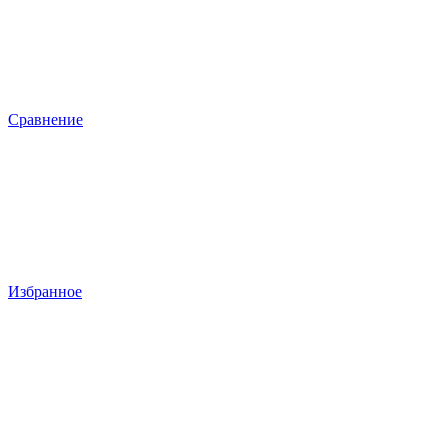
Сравнение
Избранное