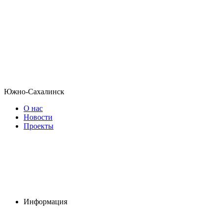
Южно-Сахалинск
О нас
Новости
Проекты
Информация