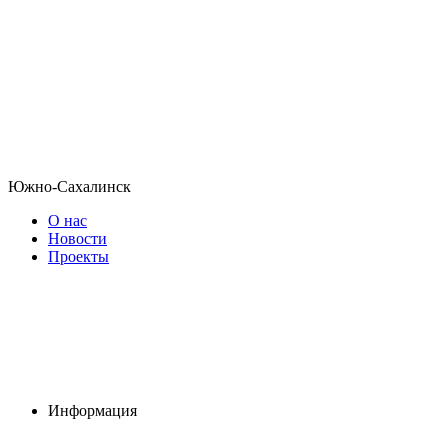
Южно-Сахалинск
О нас
Новости
Проекты
Информация