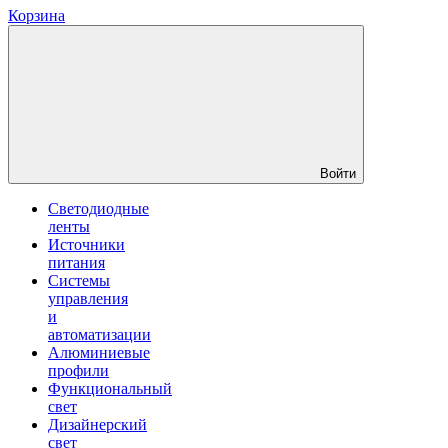
Корзина
Войти
Светодиодные
ленты
Источники
питания
Системы
управления
и
автоматизации
Алюминиевые
профили
Функциональный
свет
Дизайнерский
свет