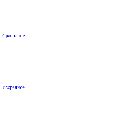
Сравнение
Избранное