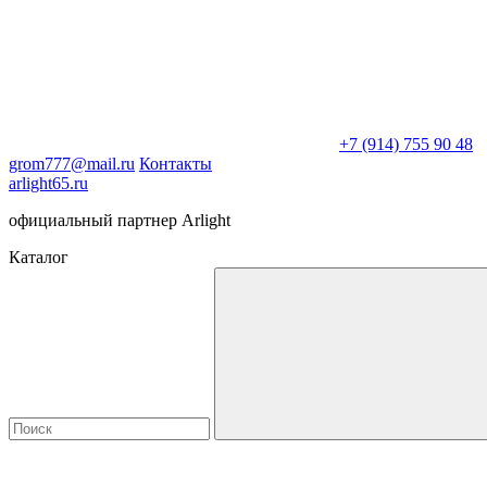
+7 (914) 755 90 48
grom777@mail.ru
Контакты
arlight65.ru
официальный партнер Arlight
Каталог