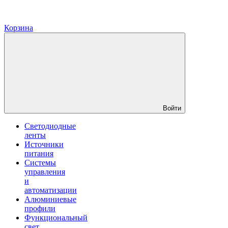
Корзина
Войти
Светодиодные
ленты
Источники
питания
Системы
управления
и
автоматизации
Алюминиевые
профили
Функциональный
свет