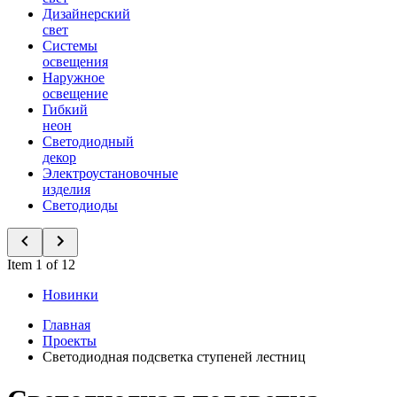
Дизайнерский
свет
Системы
освещения
Наружное
освещение
Гибкий
неон
Светодиодный
декор
Электроустановочные
изделия
Светодиоды
Item 1 of 12
Новинки
Главная
Проекты
Светодиодная подсветка ступеней лестниц