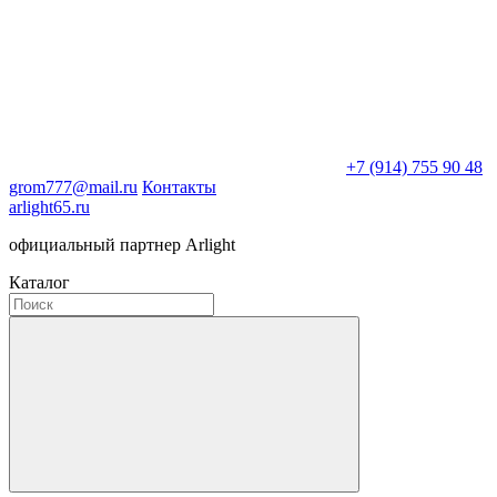
+7 (914) 755 90 48
grom777@mail.ru
Контакты
arlight65.ru
официальный партнер Arlight
Каталог