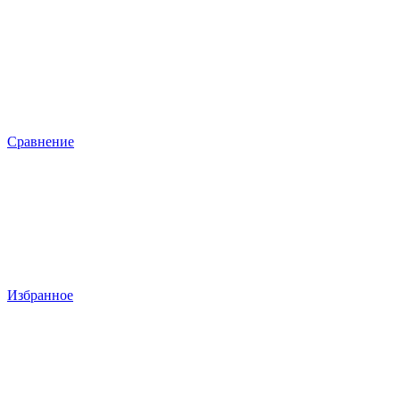
Сравнение
Избранное