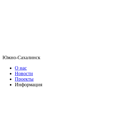
Южно-Сахалинск
О нас
Новости
Проекты
Информация