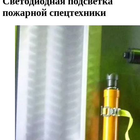
Светодиодная подсветка
пожарной спецтехники