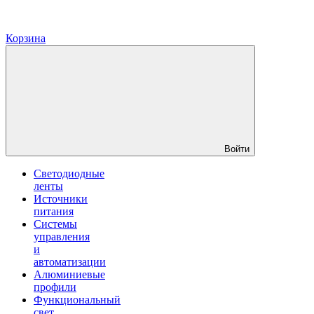
Корзина
Войти
Светодиодные
ленты
Источники
питания
Системы
управления
и
автоматизации
Алюминиевые
профили
Функциональный
свет