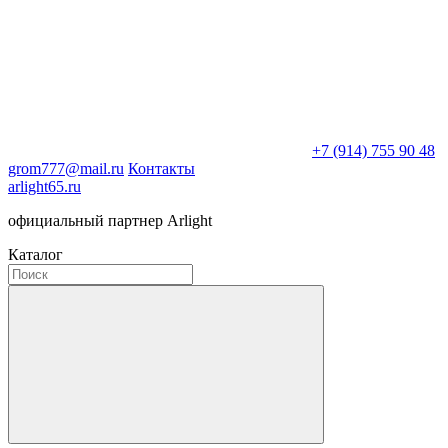
+7 (914) 755 90 48
grom777@mail.ru
Контакты
arlight65.ru
официальный партнер Arlight
Каталог