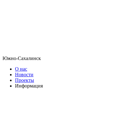
Южно-Сахалинск
О нас
Новости
Проекты
Информация