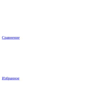
Сравнение
Избранное