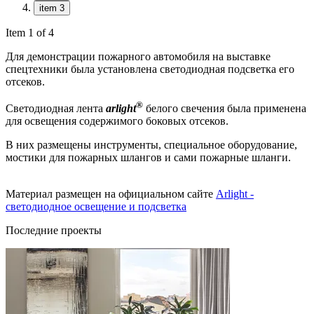
item 3
Item 1 of 4
Для демонстрации пожарного автомобиля на выставке
спецтехники была установлена светодиодная подсветка его
отсеков.
®
Светодиодная лента
arlight
белого свечения была применена
для освещения содержимого боковых отсеков.
В них размещены инструменты, специальное оборудование,
мостики для пожарных шлангов и сами пожарные шланги.
Материал размещен на официальном сайте
Arlight -
светодиодное освещение и подсветка
Последние проекты