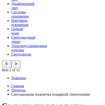
Дизайнерский
свет
Системы
освещения
Наружное
освещение
Гибкий
неон
Светодиодный
декор
Электроустановочные
изделия
Светодиоды
Item 1 of 12
Новинки
Главная
Проекты
Светодиодная подсветка пожарной спецтехники