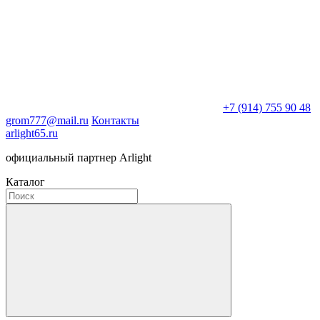
+7 (914) 755 90 48
grom777@mail.ru
Контакты
arlight65.ru
официальный партнер Arlight
Каталог