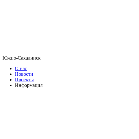
Южно-Сахалинск
О нас
Новости
Проекты
Информация