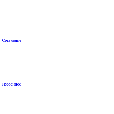
Сравнение
Избранное