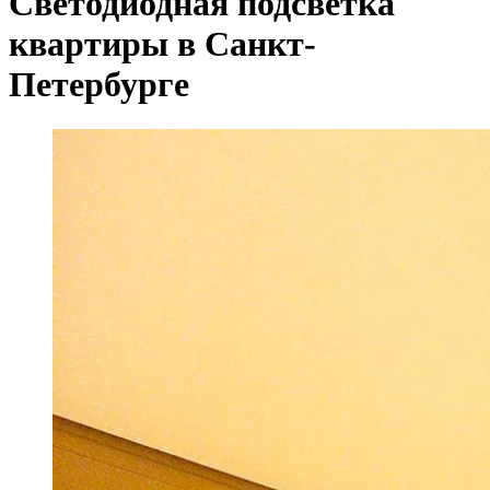
Светодиодная подсветка
квартиры в Санкт-
Петербурге