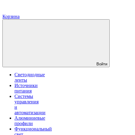
Корзина
Войти
Светодиодные
ленты
Источники
питания
Системы
управления
и
автоматизации
Алюминиевые
профили
Функциональный
свет