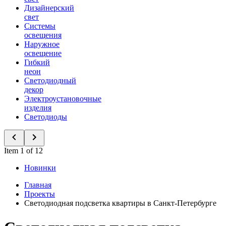
Дизайнерский
свет
Системы
освещения
Наружное
освещение
Гибкий
неон
Светодиодный
декор
Электроустановочные
изделия
Светодиоды
Item 1 of 12
Новинки
Главная
Проекты
Светодиодная подсветка квартиры в Санкт-Петербурге