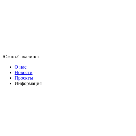
Южно-Сахалинск
О нас
Новости
Проекты
Информация