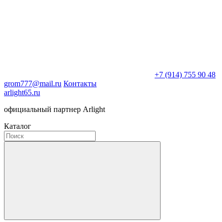
+7 (914) 755 90 48
grom777@mail.ru
Контакты
arlight65.ru
официальный партнер Arlight
Каталог