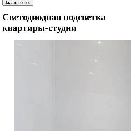
Задать вопрос
Светодиодная подсветка
квартиры-студии