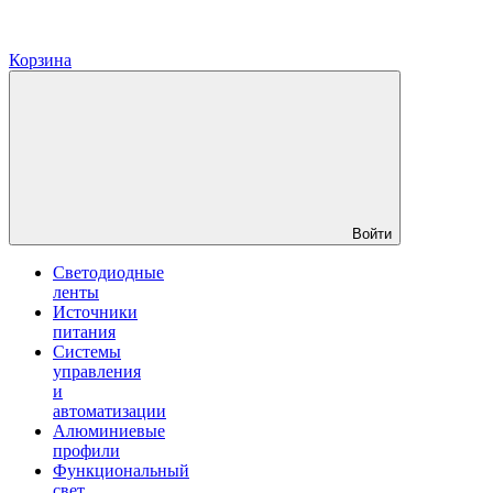
Корзина
Войти
Светодиодные
ленты
Источники
питания
Системы
управления
и
автоматизации
Алюминиевые
профили
Функциональный
свет