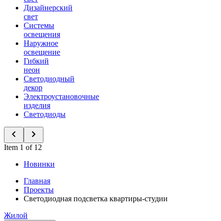
Дизайнерский
свет
Системы
освещения
Наружное
освещение
Гибкий
неон
Светодиодный
декор
Электроустановочные
изделия
Светодиоды
Item 1 of 12
Новинки
Главная
Проекты
Светодиодная подсветка квартиры-студии
Жилой