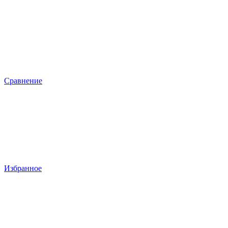
Сравнение
Избранное