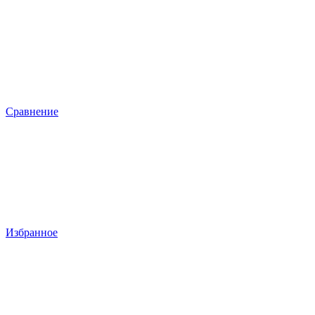
Сравнение
Избранное