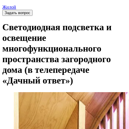
Жилой
Задать вопрос
Светодиодная подсветка и
освещение
многофункционального
пространства загородного
дома (в телепередаче
«Дачный ответ»)