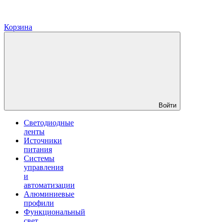
Корзина
Войти
Светодиодные
ленты
Источники
питания
Системы
управления
и
автоматизации
Алюминиевые
профили
Функциональный
свет