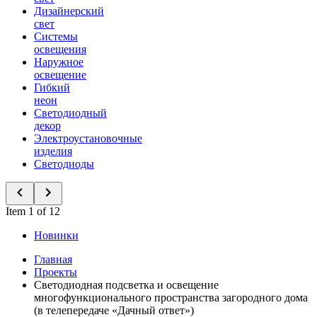
Дизайнерский
свет
Системы
освещения
Наружное
освещение
Гибкий
неон
Светодиодный
декор
Электроустановочные
изделия
Светодиоды
Item 1 of 12
Новинки
Главная
Проекты
Светодиодная подсветка и освещение
многофункционального пространства загородного дома
(в телепередаче «Дачный ответ»)