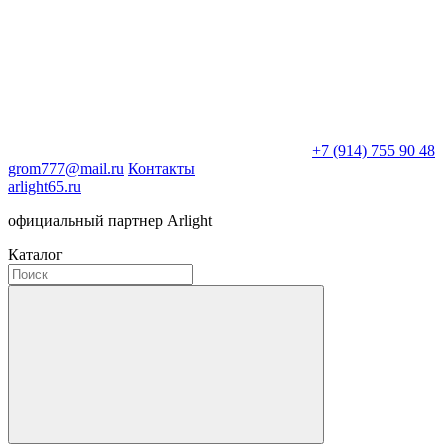
+7 (914) 755 90 48
grom777@mail.ru
Контакты
arlight65.ru
официальный партнер Arlight
Каталог