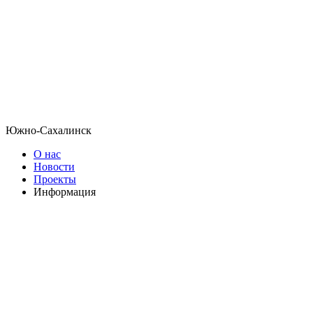
Южно-Сахалинск
О нас
Новости
Проекты
Информация