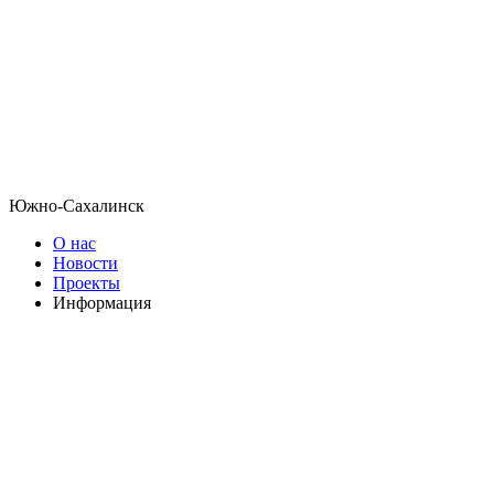
Южно-Сахалинск
О нас
Новости
Проекты
Информация