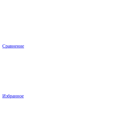
Сравнение
Избранное