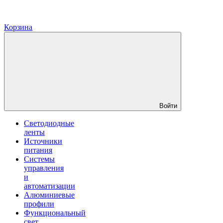
Корзина
Войти
Светодиодные
ленты
Источники
питания
Системы
управления
и
автоматизации
Алюминиевые
профили
Функциональный
свет