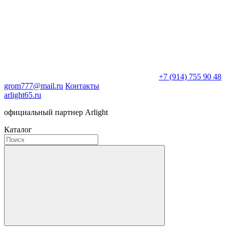
+7 (914) 755 90 48
grom777@mail.ru
Контакты
arlight65.ru
официальный партнер Arlight
Каталог