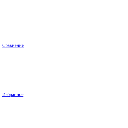
Сравнение
Избранное