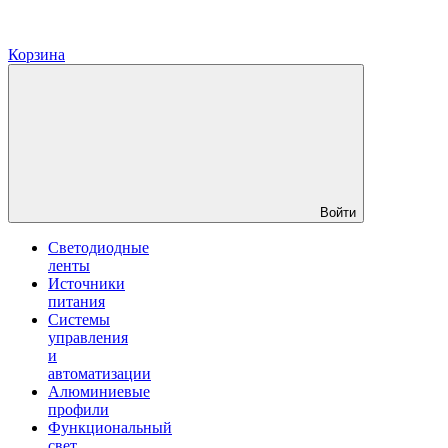
Корзина
Войти
Светодиодные
ленты
Источники
питания
Системы
управления
и
автоматизации
Алюминиевые
профили
Функциональный
свет