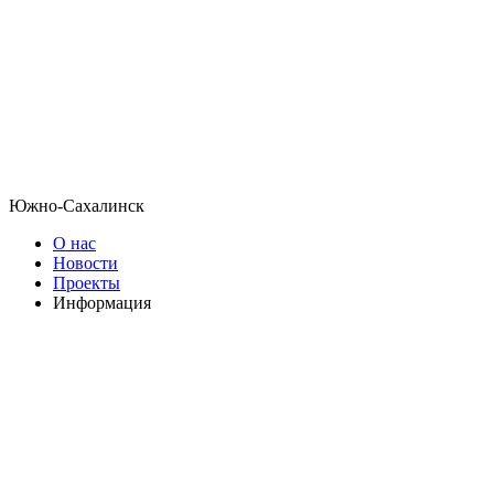
Южно-Сахалинск
О нас
Новости
Проекты
Информация