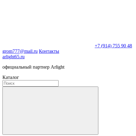
+7 (914) 755 90 48
grom777@mail.ru
Контакты
arlight65.ru
официальный партнер Arlight
Каталог