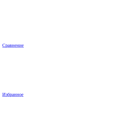
Сравнение
Избранное