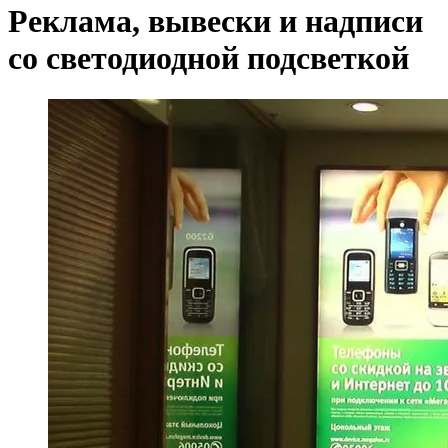
Реклама, вывески и надписи
со светодиодной подсветкой