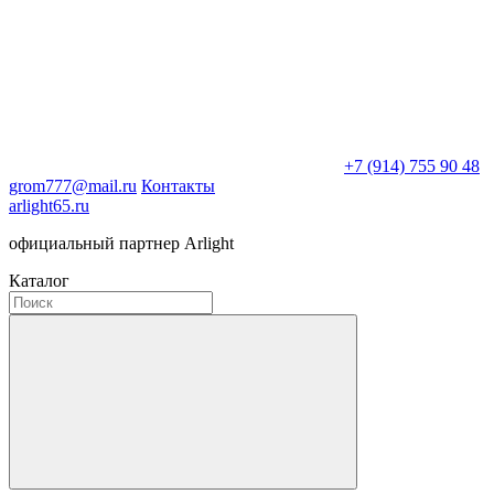
+7 (914) 755 90 48
grom777@mail.ru
Контакты
arlight65.ru
официальный партнер Arlight
Каталог