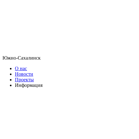
Южно-Сахалинск
О нас
Новости
Проекты
Информация