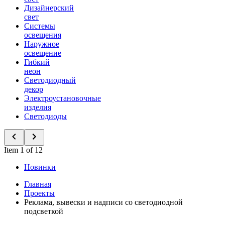
Дизайнерский
свет
Системы
освещения
Наружное
освещение
Гибкий
неон
Светодиодный
декор
Электроустановочные
изделия
Светодиоды
Item 1 of 12
Новинки
Главная
Проекты
Реклама, вывески и надписи со светодиодной
подсветкой