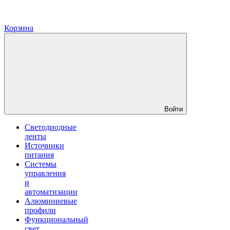
Корзина
Войти
Светодиодные
ленты
Источники
питания
Системы
управления
и
автоматизации
Алюминиевые
профили
Функциональный
свет