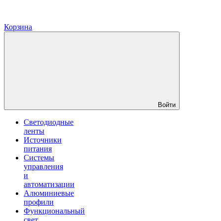
Корзина
Войти
Светодиодные
ленты
Источники
питания
Системы
управления
и
автоматизации
Алюминиевые
профили
Функциональный
свет