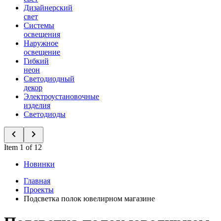
Дизайнерский
свет
Системы
освещения
Наружное
освещение
Гибкий
неон
Светодиодный
декор
Электроустановочные
изделия
Светодиоды
Item 1 of 12
Новинки
Главная
Проекты
Подсветка полок ювелирном магазине