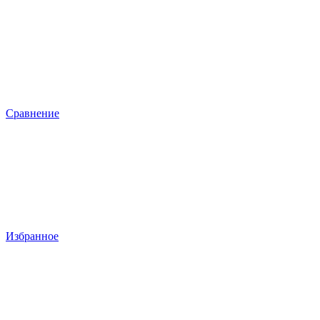
Сравнение
Избранное