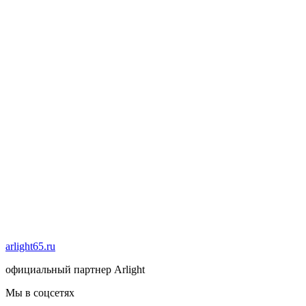
arlight65.ru
официальный партнер Arlight
Мы в соцсетях