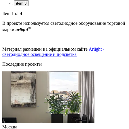
item 3
Item 1 of 4
В проекте используется светодиодное оборудование торговой
®
марки
arlight
Материал размещен на официальном сайте
Arlight -
светодиодное освещение и подсветка
Последние проекты
Москва