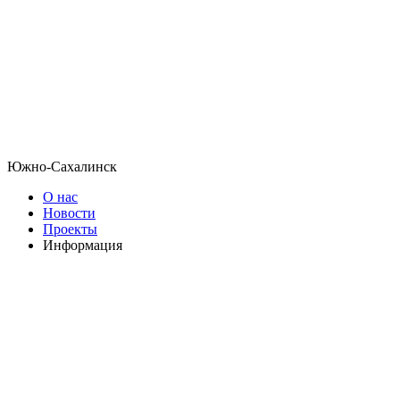
Южно-Сахалинск
О нас
Новости
Проекты
Информация