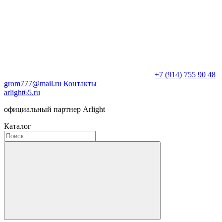
+7 (914) 755 90 48
grom777@mail.ru
Контакты
arlight65.ru
официальный партнер Arlight
Каталог