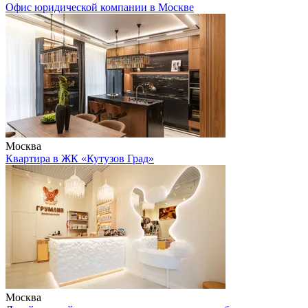
Офис юридической компании в Москве
Москва
Квартира в ЖК «Кутузов Град»
Москва