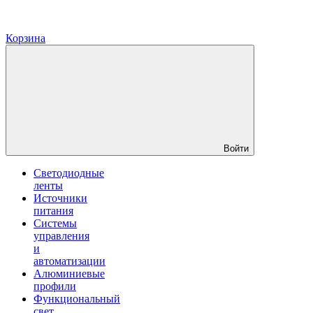
Корзина
Войти
Светодиодные
ленты
Источники
питания
Системы
управления
и
автоматизации
Алюминиевые
профили
Функциональный
свет