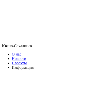
Южно-Сахалинск
О нас
Новости
Проекты
Информация