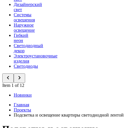
Дизайнерский
свет
Системы
освещения
Наружное
освещение
Гибкий
неон
Светодиодный
декор
Электроустановочные
изделия
Светодиоды
Item 1 of 12
Новинки
Главная
Проекты
Подсветка и освещение квартиры светодиодной лентой