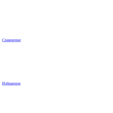
Сравнение
Избранное