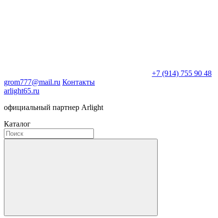
+7 (914) 755 90 48
grom777@mail.ru
Контакты
arlight65.ru
официальный партнер Arlight
Каталог